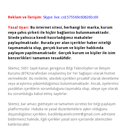
Reklam ve İletişim:
Skype: live:.cid.575569c608265c69
Yasal Uyarı:
Bu internet sitesi, herhangi bir marka, kurum
veya şahıs şirketi ile hiçbir bağlantısı bulunmamaktadır.
Sitede yalnızca kendi hazırladığımız makaleler
paylaşılmaktadır. Burada yer alan içerikler haber niteliği
taşımamakta olup, gerçek kurum ve kişiler hakkında
paylaşım yapılmamaktadır. Gerçek kurum ve kişiler ile isim
benzerlikleri tamamen tesadüfidir.
Sitemiz, 5651 Sayılı Kanun gereğince Bilgi Teknolojileri ve İletişim
Kurumu (BTK) tarafından onaylanmış bir Yer Sağlayıcı olarak hizmet
vermektedir. Bu nedenle, sitedeki içerikleri proaktif olarak denetleme
veya araştırma yükümlülüğümüz bulunmamaktadır. Ancak, üyelerimiz
yazdıkları içeriklerin sorumluluğunu taşımakta olup, siteye üye olarak
bu sorumluluğu kabul etmiş sayılırlar.
Sitemiz, kar amacı gütmeyen ve tamamen ücretsiz bir bilgi paylaşım
platformudur. Hukuka ve yasal düzenlemelere aykırı olduğunu
düşündüğünüz içerikleri,
backlinkpanelicomtr@gmail.com
adresine
bildirmeniz halinde, ilgili içerikler yasal süre içerisinde sitemizden
kaldırılacaktır.