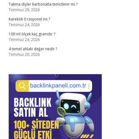
Takma dişler karbonatla temizlenir mi ?
Temmuz 28, 2026
Karekök 0 rasyonel mi ?
Temmuz 24, 2026
100 ml ölçek kaç gramdır ?
Temmuz 24, 2026
4 temel ahlaki değer nedir ?
Temmuz 20, 2026