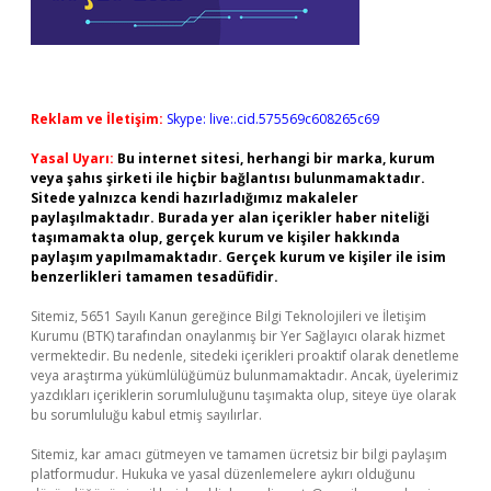
Reklam ve İletişim:
Skype: live:.cid.575569c608265c69
Yasal Uyarı:
Bu internet sitesi, herhangi bir marka, kurum
veya şahıs şirketi ile hiçbir bağlantısı bulunmamaktadır.
Sitede yalnızca kendi hazırladığımız makaleler
paylaşılmaktadır. Burada yer alan içerikler haber niteliği
taşımamakta olup, gerçek kurum ve kişiler hakkında
paylaşım yapılmamaktadır. Gerçek kurum ve kişiler ile isim
benzerlikleri tamamen tesadüfidir.
Sitemiz, 5651 Sayılı Kanun gereğince Bilgi Teknolojileri ve İletişim
Kurumu (BTK) tarafından onaylanmış bir Yer Sağlayıcı olarak hizmet
vermektedir. Bu nedenle, sitedeki içerikleri proaktif olarak denetleme
veya araştırma yükümlülüğümüz bulunmamaktadır. Ancak, üyelerimiz
yazdıkları içeriklerin sorumluluğunu taşımakta olup, siteye üye olarak
bu sorumluluğu kabul etmiş sayılırlar.
Sitemiz, kar amacı gütmeyen ve tamamen ücretsiz bir bilgi paylaşım
platformudur. Hukuka ve yasal düzenlemelere aykırı olduğunu