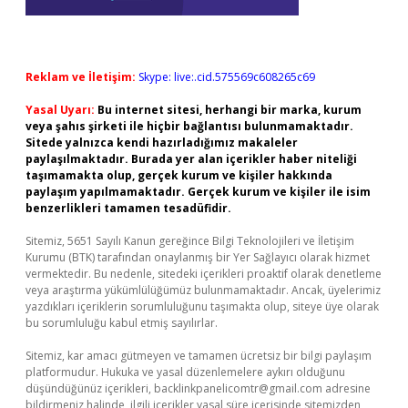
Reklam ve İletişim:
Skype: live:.cid.575569c608265c69
Yasal Uyarı:
Bu internet sitesi, herhangi bir marka, kurum
veya şahıs şirketi ile hiçbir bağlantısı bulunmamaktadır.
Sitede yalnızca kendi hazırladığımız makaleler
paylaşılmaktadır. Burada yer alan içerikler haber niteliği
taşımamakta olup, gerçek kurum ve kişiler hakkında
paylaşım yapılmamaktadır. Gerçek kurum ve kişiler ile isim
benzerlikleri tamamen tesadüfidir.
Sitemiz, 5651 Sayılı Kanun gereğince Bilgi Teknolojileri ve İletişim
Kurumu (BTK) tarafından onaylanmış bir Yer Sağlayıcı olarak hizmet
vermektedir. Bu nedenle, sitedeki içerikleri proaktif olarak denetleme
veya araştırma yükümlülüğümüz bulunmamaktadır. Ancak, üyelerimiz
yazdıkları içeriklerin sorumluluğunu taşımakta olup, siteye üye olarak
bu sorumluluğu kabul etmiş sayılırlar.
Sitemiz, kar amacı gütmeyen ve tamamen ücretsiz bir bilgi paylaşım
platformudur. Hukuka ve yasal düzenlemelere aykırı olduğunu
düşündüğünüz içerikleri,
backlinkpanelicomtr@gmail.com
adresine
bildirmeniz halinde, ilgili içerikler yasal süre içerisinde sitemizden