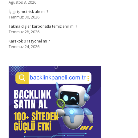
Ağustos 3, 2026
İç girişimci risk alır mı ?
Temmuz 30, 2026
Takma dişler karbonatla temizlenir mi ?
Temmuz 28, 2026
Karekök 0 rasyonel mi ?
Temmuz 24, 2026