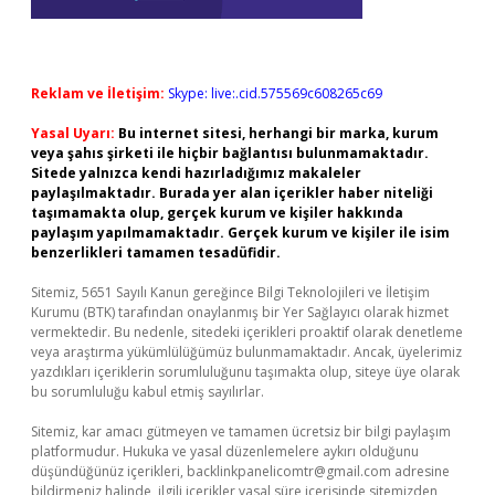
Reklam ve İletişim:
Skype: live:.cid.575569c608265c69
Yasal Uyarı:
Bu internet sitesi, herhangi bir marka, kurum
veya şahıs şirketi ile hiçbir bağlantısı bulunmamaktadır.
Sitede yalnızca kendi hazırladığımız makaleler
paylaşılmaktadır. Burada yer alan içerikler haber niteliği
taşımamakta olup, gerçek kurum ve kişiler hakkında
paylaşım yapılmamaktadır. Gerçek kurum ve kişiler ile isim
benzerlikleri tamamen tesadüfidir.
Sitemiz, 5651 Sayılı Kanun gereğince Bilgi Teknolojileri ve İletişim
Kurumu (BTK) tarafından onaylanmış bir Yer Sağlayıcı olarak hizmet
vermektedir. Bu nedenle, sitedeki içerikleri proaktif olarak denetleme
veya araştırma yükümlülüğümüz bulunmamaktadır. Ancak, üyelerimiz
yazdıkları içeriklerin sorumluluğunu taşımakta olup, siteye üye olarak
bu sorumluluğu kabul etmiş sayılırlar.
Sitemiz, kar amacı gütmeyen ve tamamen ücretsiz bir bilgi paylaşım
platformudur. Hukuka ve yasal düzenlemelere aykırı olduğunu
düşündüğünüz içerikleri,
backlinkpanelicomtr@gmail.com
adresine
bildirmeniz halinde, ilgili içerikler yasal süre içerisinde sitemizden