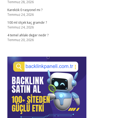
Temmuz 28, 2026
Karekök 0 rasyonel mi ?
Temmuz 24, 2026
100 ml ölçek kaç gramdır ?
Temmuz 24, 2026
4 temel ahlaki değer nedir ?
Temmuz 20, 2026