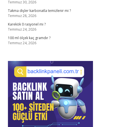
Temmuz 30, 2026
Takma dişler karbonatla temizlenir mi ?
Temmuz 28, 2026
Karekök 0 rasyonel mi ?
Temmuz 24, 2026
100 ml ölçek kaç gramdır ?
Temmuz 24, 2026