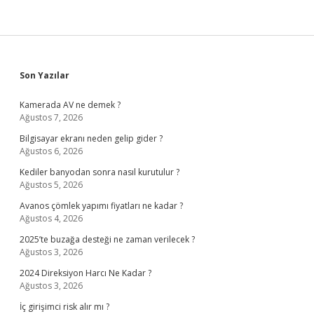
Sidebar
Son Yazılar
Kamerada AV ne demek ?
Ağustos 7, 2026
Bilgisayar ekranı neden gelip gider ?
Ağustos 6, 2026
Kediler banyodan sonra nasıl kurutulur ?
Ağustos 5, 2026
Avanos çömlek yapımı fiyatları ne kadar ?
Ağustos 4, 2026
2025’te buzağa desteği ne zaman verilecek ?
Ağustos 3, 2026
2024 Direksiyon Harcı Ne Kadar ?
Ağustos 3, 2026
İç girişimci risk alır mı ?