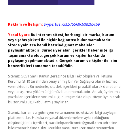
Reklam ve İletişim:
Skype: live:.cid.575569c608265c69
Yasal Uyarı:
Bu internet sitesi, herhangi bir marka, kurum
veya şahıs şirketi ile hiçbir bağlantısı bulunmamaktadır.
Sitede yalnızca kendi hazırladığımız makaleler
paylaşılmaktadır. Burada yer alan içerikler haber niteliği
taşımamakta olup, gerçek kurum ve kişiler hakkında
paylaşım yapılmamaktadır. Gerçek kurum ve kişiler ile isim
benzerlikleri tamamen tesadüfidir.
Sitemiz, 5651 Sayılı Kanun gereğince Bilgi Teknolojileri ve İletişim
Kurumu (BTK) tarafından onaylanmış bir Yer Sağlayıcı olarak hizmet
vermektedir. Bu nedenle, sitedeki içerikleri proaktif olarak denetleme
veya araştırma yükümlülüğümüz bulunmamaktadır. Ancak, üyelerimiz
yazdıkları içeriklerin sorumluluğunu taşımakta olup, siteye üye olarak
bu sorumluluğu kabul etmiş sayılırlar.
Sitemiz, kar amacı gütmeyen ve tamamen ücretsiz bir bilgi paylaşım
platformudur. Hukuka ve yasal düzenlemelere aykırı olduğunu
düşündüğünüz içerikleri,
backlinkpanelicomtr@gmail.com
adresine
bildirmeniz halinde, ilgili içerikler yasal süre içerisinde sitemizden