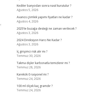
Kediler banyodan sonra nasıl kurutulur ?
Ağustos 5, 2026
Avanos çömlek yapımı fiyatları ne kadar ?
Ağustos 4, 2026
,
2025’te buzağa desteği ne zaman verilecek ?
Ağustos 3, 2026
2024 Direksiyon Harcı Ne Kadar ?
Ağustos 3, 2026
İç girişimci risk alır mı ?
Temmuz 30, 2026
Takma dişler karbonatla temizlenir mi ?
Temmuz 28, 2026
Karekök 0 rasyonel mi ?
Temmuz 24, 2026
100 ml ölçek kaç gramdır ?
Temmuz 24, 2026