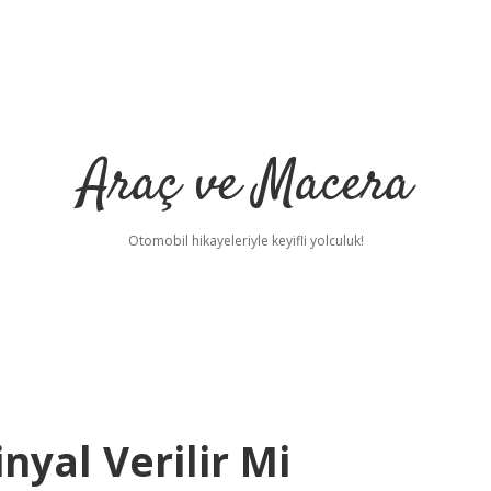
Araç ve Macera
Otomobil hikayeleriyle keyifli yolculuk!
inyal Verilir Mi