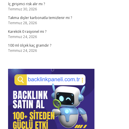
İç girişimci risk alır mı ?
Temmuz 30, 2026
Takma dişler karbonatla temizlenir mi ?
Temmuz 28, 2026
Karekök 0 rasyonel mi ?
Temmuz 24, 2026
100 ml ölçek kaç gramdır ?
Temmuz 24, 2026