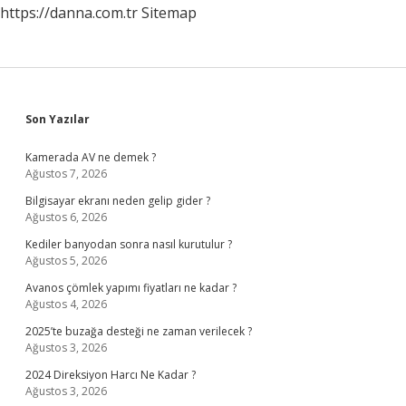
https://danna.com.tr
Sitemap
Sidebar
Son Yazılar
Kamerada AV ne demek ?
Ağustos 7, 2026
Bilgisayar ekranı neden gelip gider ?
Ağustos 6, 2026
Kediler banyodan sonra nasıl kurutulur ?
Ağustos 5, 2026
Avanos çömlek yapımı fiyatları ne kadar ?
Ağustos 4, 2026
2025’te buzağa desteği ne zaman verilecek ?
Ağustos 3, 2026
2024 Direksiyon Harcı Ne Kadar ?
Ağustos 3, 2026