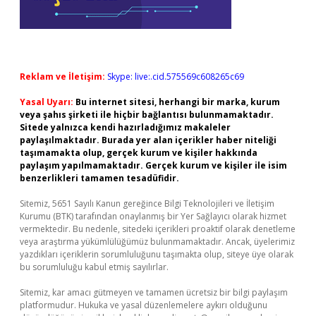
Reklam ve İletişim:
Skype: live:.cid.575569c608265c69
Yasal Uyarı:
Bu internet sitesi, herhangi bir marka, kurum
veya şahıs şirketi ile hiçbir bağlantısı bulunmamaktadır.
Sitede yalnızca kendi hazırladığımız makaleler
paylaşılmaktadır. Burada yer alan içerikler haber niteliği
taşımamakta olup, gerçek kurum ve kişiler hakkında
paylaşım yapılmamaktadır. Gerçek kurum ve kişiler ile isim
benzerlikleri tamamen tesadüfidir.
Sitemiz, 5651 Sayılı Kanun gereğince Bilgi Teknolojileri ve İletişim
Kurumu (BTK) tarafından onaylanmış bir Yer Sağlayıcı olarak hizmet
vermektedir. Bu nedenle, sitedeki içerikleri proaktif olarak denetleme
veya araştırma yükümlülüğümüz bulunmamaktadır. Ancak, üyelerimiz
yazdıkları içeriklerin sorumluluğunu taşımakta olup, siteye üye olarak
bu sorumluluğu kabul etmiş sayılırlar.
Sitemiz, kar amacı gütmeyen ve tamamen ücretsiz bir bilgi paylaşım
platformudur. Hukuka ve yasal düzenlemelere aykırı olduğunu