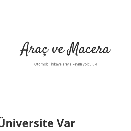
Araç ve Macera
Otomobil hikayeleriyle keyifli yolculuk!
niversite Var