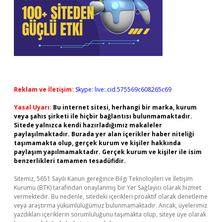
Reklam ve İletişim:
Skype: live:.cid.575569c608265c69
Yasal Uyarı:
Bu internet sitesi, herhangi bir marka, kurum
veya şahıs şirketi ile hiçbir bağlantısı bulunmamaktadır.
Sitede yalnızca kendi hazırladığımız makaleler
paylaşılmaktadır. Burada yer alan içerikler haber niteliği
taşımamakta olup, gerçek kurum ve kişiler hakkında
paylaşım yapılmamaktadır. Gerçek kurum ve kişiler ile isim
benzerlikleri tamamen tesadüfidir.
Sitemiz, 5651 Sayılı Kanun gereğince Bilgi Teknolojileri ve İletişim
Kurumu (BTK) tarafından onaylanmış bir Yer Sağlayıcı olarak hizmet
vermektedir. Bu nedenle, sitedeki içerikleri proaktif olarak denetleme
veya araştırma yükümlülüğümüz bulunmamaktadır. Ancak, üyelerimiz
yazdıkları içeriklerin sorumluluğunu taşımakta olup, siteye üye olarak