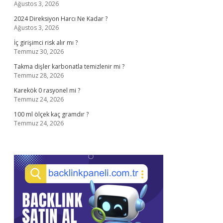
Ağustos 3, 2026
2024 Direksiyon Harcı Ne Kadar ?
Ağustos 3, 2026
İç girişimci risk alır mı ?
Temmuz 30, 2026
Takma dişler karbonatla temizlenir mi ?
Temmuz 28, 2026
Karekök 0 rasyonel mi ?
Temmuz 24, 2026
100 ml ölçek kaç gramdır ?
Temmuz 24, 2026