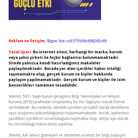
Reklam ve İletişim:
Skype: live:.cid.575569c608265c69
Yasal Uyarı:
Bu internet sitesi, herhangi bir marka, kurum
veya şahıs şirketi ile hiçbir bağlantısı bulunmamaktadır.
Sitede yalnızca kendi hazırladığımız makaleler
paylaşılmaktadır. Burada yer alan içerikler haber niteliği
taşımamakta olup, gerçek kurum ve kişiler hakkında
paylaşım yapılmamaktadır. Gerçek kurum ve kişiler ile isim
benzerlikleri tamamen tesadüfidir.
Sitemiz, 5651 Sayılı Kanun gereğince Bilgi Teknolojileri ve İletişim
Kurumu (BTK) tarafından onaylanmış bir Yer Sağlayıcı olarak hizmet
vermektedir. Bu nedenle, sitedeki içerikleri proaktif olarak denetleme
veya araştırma yükümlülüğümüz bulunmamaktadır. Ancak, üyelerimiz
yazdıkları içeriklerin sorumluluğunu taşımakta olup, siteye üye olarak
bu sorumluluğu kabul etmiş sayılırlar.
Sitemiz, kar amacı gütmeyen ve tamamen ücretsiz bir bilgi paylaşım