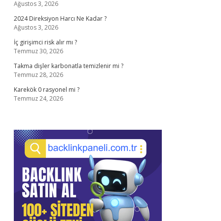
Ağustos 3, 2026
2024 Direksiyon Harcı Ne Kadar ?
Ağustos 3, 2026
İç girişimci risk alır mı ?
Temmuz 30, 2026
Takma dişler karbonatla temizlenir mi ?
Temmuz 28, 2026
Karekök 0 rasyonel mi ?
Temmuz 24, 2026