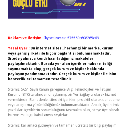
Reklam ve İletişim:
Skype: live:.cid.575569c608265c69
Yasal Uyarı:
Bu internet sitesi, herhangi bir marka, kurum
veya şahıs şirketi ile hiçbir bağlantısı bulunmamaktadır.
Sitede yalnızca kendi hazırladığımız makaleler
paylaşılmaktadır. Burada yer alan içerikler haber niteliği
taşımamakta olup, gerçek kurum ve kişiler hakkında
paylaşım yapılmamaktadır. Gerçek kurum ve kişiler ile isim
benzerlikleri tamamen tesadüfidir.
Sitemiz, 5651 Sayılı Kanun gereğince Bilgi Teknolojileri ve İletişim
Kurumu (BTK) tarafından onaylanmış bir Yer Sağlayıcı olarak hizmet
vermektedir. Bu nedenle, sitedeki içerikleri proaktif olarak denetleme
veya araştırma yükümlülüğümüz bulunmamaktadır. Ancak, üyelerimiz
yazdıkları içeriklerin sorumluluğunu taşımakta olup, siteye üye olarak
bu sorumluluğu kabul etmiş sayılırlar.
Sitemiz, kar amacı gütmeyen ve tamamen ücretsiz bir bilgi paylaşım