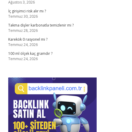
Ağustos 3, 2026
İç girişimci risk alır mı ?
Temmuz 30, 2026
Takma dişler karbonatla temizlenir mi ?
Temmuz 28, 2026
Karekök 0 rasyonel mi ?
Temmuz 24, 2026
100 ml ölçek kaç gramdır ?
Temmuz 24, 2026