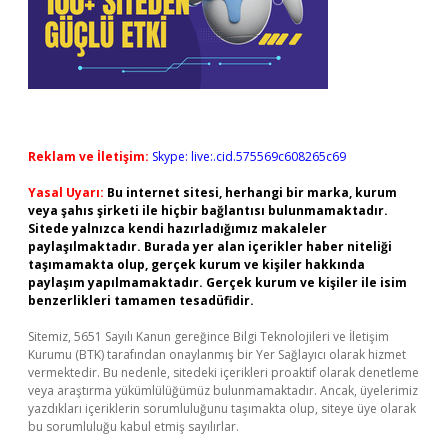
Reklam ve İletişim:
Skype: live:.cid.575569c608265c69
Yasal Uyarı:
Bu internet sitesi, herhangi bir marka, kurum
veya şahıs şirketi ile hiçbir bağlantısı bulunmamaktadır.
Sitede yalnızca kendi hazırladığımız makaleler
paylaşılmaktadır. Burada yer alan içerikler haber niteliği
taşımamakta olup, gerçek kurum ve kişiler hakkında
paylaşım yapılmamaktadır. Gerçek kurum ve kişiler ile isim
benzerlikleri tamamen tesadüfidir.
Sitemiz, 5651 Sayılı Kanun gereğince Bilgi Teknolojileri ve İletişim
Kurumu (BTK) tarafından onaylanmış bir Yer Sağlayıcı olarak hizmet
vermektedir. Bu nedenle, sitedeki içerikleri proaktif olarak denetleme
veya araştırma yükümlülüğümüz bulunmamaktadır. Ancak, üyelerimiz
yazdıkları içeriklerin sorumluluğunu taşımakta olup, siteye üye olarak
bu sorumluluğu kabul etmiş sayılırlar.