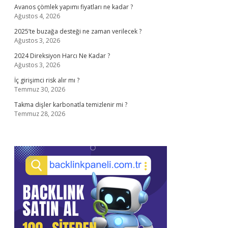
Avanos çömlek yapımı fiyatları ne kadar ?
Ağustos 4, 2026
2025’te buzağa desteği ne zaman verilecek ?
Ağustos 3, 2026
2024 Direksiyon Harcı Ne Kadar ?
Ağustos 3, 2026
İç girişimci risk alır mı ?
Temmuz 30, 2026
Takma dişler karbonatla temizlenir mi ?
Temmuz 28, 2026