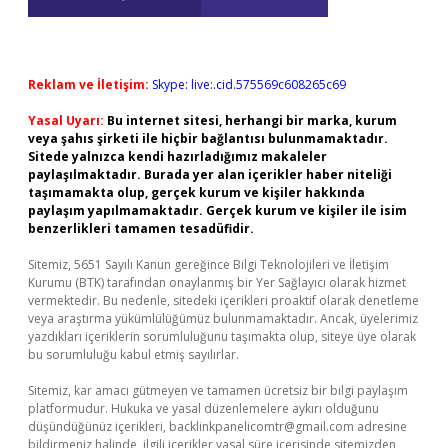
Reklam ve İletişim:
Skype: live:.cid.575569c608265c69
Yasal Uyarı:
Bu internet sitesi, herhangi bir marka, kurum
veya şahıs şirketi ile hiçbir bağlantısı bulunmamaktadır.
Sitede yalnızca kendi hazırladığımız makaleler
paylaşılmaktadır. Burada yer alan içerikler haber niteliği
taşımamakta olup, gerçek kurum ve kişiler hakkında
paylaşım yapılmamaktadır. Gerçek kurum ve kişiler ile isim
benzerlikleri tamamen tesadüfidir.
Sitemiz, 5651 Sayılı Kanun gereğince Bilgi Teknolojileri ve İletişim
Kurumu (BTK) tarafından onaylanmış bir Yer Sağlayıcı olarak hizmet
vermektedir. Bu nedenle, sitedeki içerikleri proaktif olarak denetleme
veya araştırma yükümlülüğümüz bulunmamaktadır. Ancak, üyelerimiz
yazdıkları içeriklerin sorumluluğunu taşımakta olup, siteye üye olarak
bu sorumluluğu kabul etmiş sayılırlar.
Sitemiz, kar amacı gütmeyen ve tamamen ücretsiz bir bilgi paylaşım
platformudur. Hukuka ve yasal düzenlemelere aykırı olduğunu
düşündüğünüz içerikleri,
backlinkpanelicomtr@gmail.com
adresine
bildirmeniz halinde, ilgili içerikler yasal süre içerisinde sitemizden