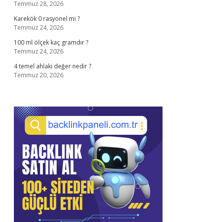
Temmuz 28, 2026
Karekök 0 rasyonel mi ?
Temmuz 24, 2026
100 ml ölçek kaç gramdır ?
Temmuz 24, 2026
4 temel ahlaki değer nedir ?
Temmuz 20, 2026