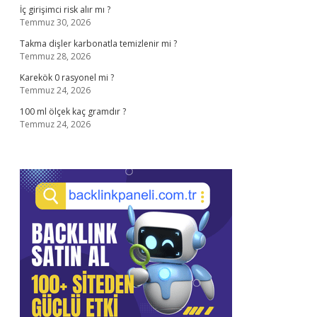
İç girişimci risk alır mı ?
Temmuz 30, 2026
Takma dişler karbonatla temizlenir mi ?
Temmuz 28, 2026
Karekök 0 rasyonel mi ?
Temmuz 24, 2026
100 ml ölçek kaç gramdır ?
Temmuz 24, 2026