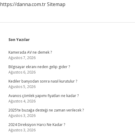
https://danna.com.tr
Sitemap
Sidebar
Son Yazılar
Kamerada AV ne demek ?
Ağustos 7, 2026
Bilgisayar ekranı neden gelip gider ?
Ağustos 6, 2026
Kediler banyodan sonra nasıl kurutulur ?
Ağustos 5, 2026
Avanos çömlek yapımı fiyatları ne kadar ?
Ağustos 4, 2026
2025’te buzağa desteği ne zaman verilecek ?
Ağustos 3, 2026
2024 Direksiyon Harcı Ne Kadar ?
Ağustos 3, 2026