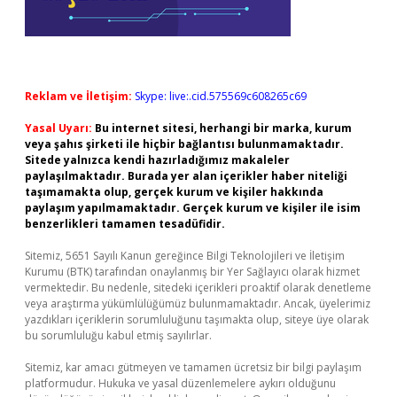
Reklam ve İletişim:
Skype: live:.cid.575569c608265c69
Yasal Uyarı:
Bu internet sitesi, herhangi bir marka, kurum
veya şahıs şirketi ile hiçbir bağlantısı bulunmamaktadır.
Sitede yalnızca kendi hazırladığımız makaleler
paylaşılmaktadır. Burada yer alan içerikler haber niteliği
taşımamakta olup, gerçek kurum ve kişiler hakkında
paylaşım yapılmamaktadır. Gerçek kurum ve kişiler ile isim
benzerlikleri tamamen tesadüfidir.
Sitemiz, 5651 Sayılı Kanun gereğince Bilgi Teknolojileri ve İletişim
Kurumu (BTK) tarafından onaylanmış bir Yer Sağlayıcı olarak hizmet
vermektedir. Bu nedenle, sitedeki içerikleri proaktif olarak denetleme
veya araştırma yükümlülüğümüz bulunmamaktadır. Ancak, üyelerimiz
yazdıkları içeriklerin sorumluluğunu taşımakta olup, siteye üye olarak
bu sorumluluğu kabul etmiş sayılırlar.
Sitemiz, kar amacı gütmeyen ve tamamen ücretsiz bir bilgi paylaşım
platformudur. Hukuka ve yasal düzenlemelere aykırı olduğunu