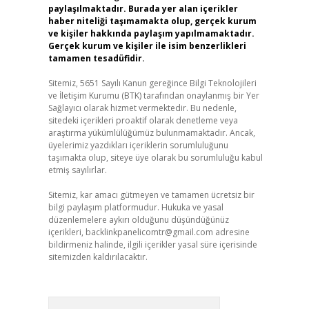
paylaşılmaktadır. Burada yer alan içerikler
haber niteliği taşımamakta olup, gerçek kurum
ve kişiler hakkında paylaşım yapılmamaktadır.
Gerçek kurum ve kişiler ile isim benzerlikleri
tamamen tesadüfidir.
Sitemiz, 5651 Sayılı Kanun gereğince Bilgi Teknolojileri
ve İletişim Kurumu (BTK) tarafından onaylanmış bir Yer
Sağlayıcı olarak hizmet vermektedir. Bu nedenle,
sitedeki içerikleri proaktif olarak denetleme veya
araştırma yükümlülüğümüz bulunmamaktadır. Ancak,
üyelerimiz yazdıkları içeriklerin sorumluluğunu
taşımakta olup, siteye üye olarak bu sorumluluğu kabul
etmiş sayılırlar.
Sitemiz, kar amacı gütmeyen ve tamamen ücretsiz bir
bilgi paylaşım platformudur. Hukuka ve yasal
düzenlemelere aykırı olduğunu düşündüğünüz
içerikleri,
backlinkpanelicomtr@gmail.com
adresine
bildirmeniz halinde, ilgili içerikler yasal süre içerisinde
sitemizden kaldırılacaktır.
Arama