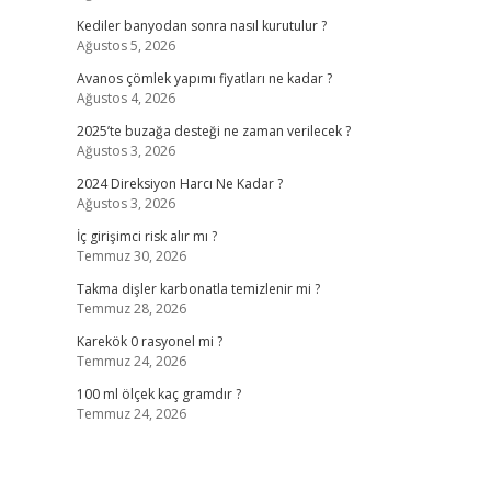
Kediler banyodan sonra nasıl kurutulur ?
Ağustos 5, 2026
Avanos çömlek yapımı fiyatları ne kadar ?
Ağustos 4, 2026
2025’te buzağa desteği ne zaman verilecek ?
Ağustos 3, 2026
2024 Direksiyon Harcı Ne Kadar ?
Ağustos 3, 2026
İç girişimci risk alır mı ?
Temmuz 30, 2026
Takma dişler karbonatla temizlenir mi ?
Temmuz 28, 2026
Karekök 0 rasyonel mi ?
Temmuz 24, 2026
100 ml ölçek kaç gramdır ?
Temmuz 24, 2026