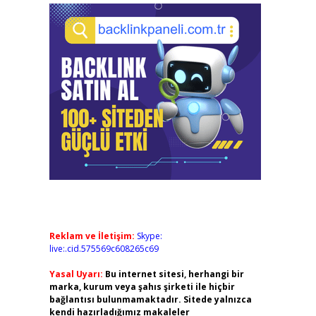
Reklam ve İletişim:
Skype:
live:.cid.575569c608265c69
Yasal Uyarı:
Bu internet sitesi, herhangi bir
marka, kurum veya şahıs şirketi ile hiçbir
bağlantısı bulunmamaktadır. Sitede yalnızca
kendi hazırladığımız makaleler