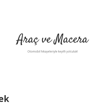
Araç ve Macera
Otomobil hikayeleriyle keyifli yolculuk!
ek