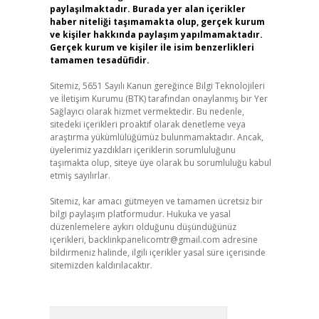
paylaşılmaktadır. Burada yer alan içerikler
haber niteliği taşımamakta olup, gerçek kurum
ve kişiler hakkında paylaşım yapılmamaktadır.
Gerçek kurum ve kişiler ile isim benzerlikleri
tamamen tesadüfidir.
Sitemiz, 5651 Sayılı Kanun gereğince Bilgi Teknolojileri
ve İletişim Kurumu (BTK) tarafından onaylanmış bir Yer
Sağlayıcı olarak hizmet vermektedir. Bu nedenle,
sitedeki içerikleri proaktif olarak denetleme veya
araştırma yükümlülüğümüz bulunmamaktadır. Ancak,
üyelerimiz yazdıkları içeriklerin sorumluluğunu
taşımakta olup, siteye üye olarak bu sorumluluğu kabul
etmiş sayılırlar.
Sitemiz, kar amacı gütmeyen ve tamamen ücretsiz bir
bilgi paylaşım platformudur. Hukuka ve yasal
düzenlemelere aykırı olduğunu düşündüğünüz
içerikleri,
backlinkpanelicomtr@gmail.com
adresine
bildirmeniz halinde, ilgili içerikler yasal süre içerisinde
sitemizden kaldırılacaktır.
Arama