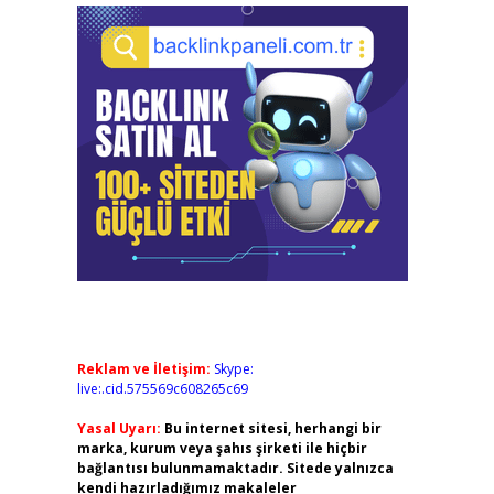
Reklam ve İletişim:
Skype:
live:.cid.575569c608265c69
Yasal Uyarı:
Bu internet sitesi, herhangi bir
marka, kurum veya şahıs şirketi ile hiçbir
bağlantısı bulunmamaktadır. Sitede yalnızca
kendi hazırladığımız makaleler