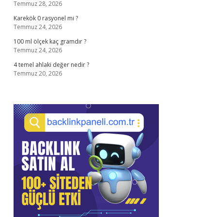
Temmuz 28, 2026
Karekök 0 rasyonel mi ?
Temmuz 24, 2026
100 ml ölçek kaç gramdır ?
Temmuz 24, 2026
4 temel ahlaki değer nedir ?
Temmuz 20, 2026