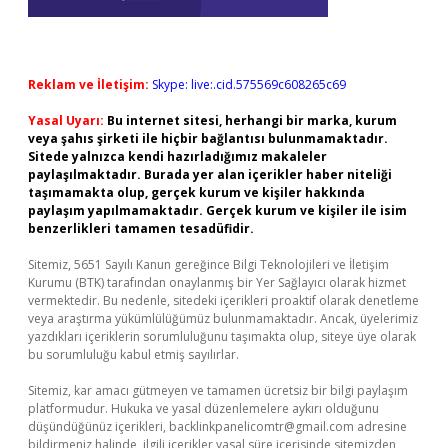
Reklam ve İletişim:
Skype: live:.cid.575569c608265c69
Yasal Uyarı:
Bu internet sitesi, herhangi bir marka, kurum
veya şahıs şirketi ile hiçbir bağlantısı bulunmamaktadır.
Sitede yalnızca kendi hazırladığımız makaleler
paylaşılmaktadır. Burada yer alan içerikler haber niteliği
taşımamakta olup, gerçek kurum ve kişiler hakkında
paylaşım yapılmamaktadır. Gerçek kurum ve kişiler ile isim
benzerlikleri tamamen tesadüfidir.
Sitemiz, 5651 Sayılı Kanun gereğince Bilgi Teknolojileri ve İletişim
Kurumu (BTK) tarafından onaylanmış bir Yer Sağlayıcı olarak hizmet
vermektedir. Bu nedenle, sitedeki içerikleri proaktif olarak denetleme
veya araştırma yükümlülüğümüz bulunmamaktadır. Ancak, üyelerimiz
yazdıkları içeriklerin sorumluluğunu taşımakta olup, siteye üye olarak
bu sorumluluğu kabul etmiş sayılırlar.
Sitemiz, kar amacı gütmeyen ve tamamen ücretsiz bir bilgi paylaşım
platformudur. Hukuka ve yasal düzenlemelere aykırı olduğunu
düşündüğünüz içerikleri,
backlinkpanelicomtr@gmail.com
adresine
bildirmeniz halinde, ilgili içerikler yasal süre içerisinde sitemizden