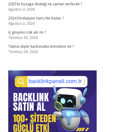
2025’te buzağa desteği ne zaman verilecek ?
Ağustos 3, 2026
2024 Direksiyon Harcı Ne Kadar ?
Ağustos 3, 2026
İç girişimci risk alır mı ?
Temmuz 30, 2026
Takma dişler karbonatla temizlenir mi ?
Temmuz 28, 2026