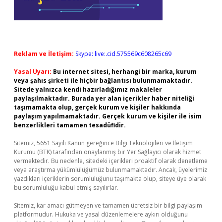
Reklam ve İletişim:
Skype: live:.cid.575569c608265c69
Yasal Uyarı:
Bu internet sitesi, herhangi bir marka, kurum
veya şahıs şirketi ile hiçbir bağlantısı bulunmamaktadır.
Sitede yalnızca kendi hazırladığımız makaleler
paylaşılmaktadır. Burada yer alan içerikler haber niteliği
taşımamakta olup, gerçek kurum ve kişiler hakkında
paylaşım yapılmamaktadır. Gerçek kurum ve kişiler ile isim
benzerlikleri tamamen tesadüfidir.
Sitemiz, 5651 Sayılı Kanun gereğince Bilgi Teknolojileri ve İletişim
Kurumu (BTK) tarafından onaylanmış bir Yer Sağlayıcı olarak hizmet
vermektedir. Bu nedenle, sitedeki içerikleri proaktif olarak denetleme
veya araştırma yükümlülüğümüz bulunmamaktadır. Ancak, üyelerimiz
yazdıkları içeriklerin sorumluluğunu taşımakta olup, siteye üye olarak
bu sorumluluğu kabul etmiş sayılırlar.
Sitemiz, kar amacı gütmeyen ve tamamen ücretsiz bir bilgi paylaşım
platformudur. Hukuka ve yasal düzenlemelere aykırı olduğunu