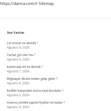
https://danna.com.tr
Sitemap
Sidebar
Son Yazılar
Lol orman ne demek ?
Ağustos 9, 2026
Tactan gol olur mu ?
Ağustos 8, 2026
Kamerada AV ne demek ?
Ağustos 7, 2026
Bilgisayar ekranı neden gelip gider ?
Ağustos 6, 2026
Kediler banyodan sonra nasıl kurutulur ?
Ağustos 5, 2026
Avanos çömlek yapımı fiyatları ne kadar ?
Ağustos 4, 2026