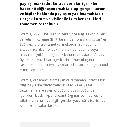
paylaşılmaktadır. Burada yer alan içerikler
haber niteliği taşımamakta olup, gerçek kurum
ve kişiler hakkında paylaşım yapılmamaktadır.
Gerçek kurum ve kişiler ile isim benzerlikleri
tamamen tesadüfidir.
Sitemiz, 5651 Sayılı Kanun gereğince Bilgi Teknolojileri
ve İletişim Kurumu (BTK) tarafından onaylanmış bir Yer
Sağlayıcı olarak hizmet vermektedir. Bu nedenle,
sitedeki içerikleri proaktif olarak denetleme veya
araştırma yükümlülüğümüz bulunmamaktadır. Ancak,
üyelerimiz yazdıkları içeriklerin sorumluluğunu
taşımakta olup, siteye üye olarak bu sorumluluğu kabul
etmiş sayılırlar.
Sitemiz, kar amacı gütmeyen ve tamamen ücretsiz bir
bilgi paylaşım platformudur. Hukuka ve yasal
düzenlemelere aykırı olduğunu düşündüğünüz
içerikleri,
backlinkpanelicomtr@gmail.com
adresine
bildirmeniz halinde, ilgili içerikler yasal süre içerisinde
sitemizden kaldırılacaktır.
Arama