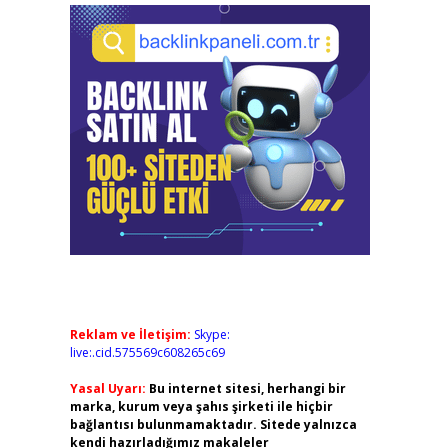
Reklam ve İletişim:
Skype:
live:.cid.575569c608265c69
Yasal Uyarı:
Bu internet sitesi, herhangi bir
marka, kurum veya şahıs şirketi ile hiçbir
bağlantısı bulunmamaktadır. Sitede yalnızca
kendi hazırladığımız makaleler