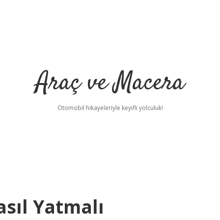
Araç ve Macera
Otomobil hikayeleriyle keyifli yolculuk!
sıl Yatmalı