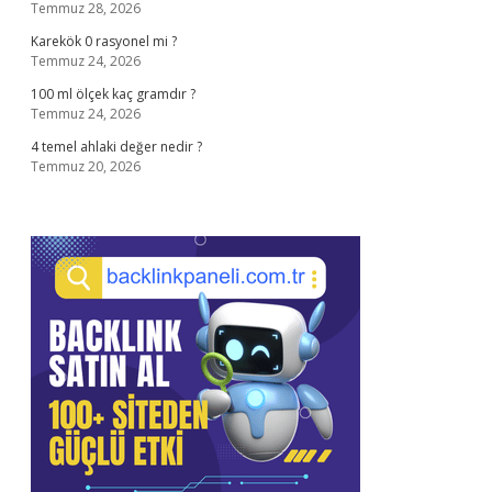
Temmuz 28, 2026
Karekök 0 rasyonel mi ?
Temmuz 24, 2026
100 ml ölçek kaç gramdır ?
Temmuz 24, 2026
4 temel ahlaki değer nedir ?
Temmuz 20, 2026