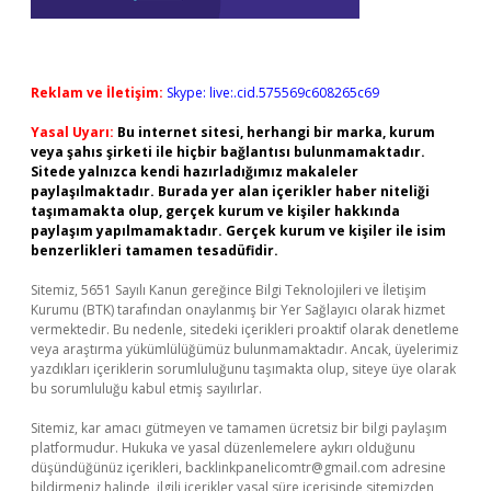
Reklam ve İletişim:
Skype: live:.cid.575569c608265c69
Yasal Uyarı:
Bu internet sitesi, herhangi bir marka, kurum
veya şahıs şirketi ile hiçbir bağlantısı bulunmamaktadır.
Sitede yalnızca kendi hazırladığımız makaleler
paylaşılmaktadır. Burada yer alan içerikler haber niteliği
taşımamakta olup, gerçek kurum ve kişiler hakkında
paylaşım yapılmamaktadır. Gerçek kurum ve kişiler ile isim
benzerlikleri tamamen tesadüfidir.
Sitemiz, 5651 Sayılı Kanun gereğince Bilgi Teknolojileri ve İletişim
Kurumu (BTK) tarafından onaylanmış bir Yer Sağlayıcı olarak hizmet
vermektedir. Bu nedenle, sitedeki içerikleri proaktif olarak denetleme
veya araştırma yükümlülüğümüz bulunmamaktadır. Ancak, üyelerimiz
yazdıkları içeriklerin sorumluluğunu taşımakta olup, siteye üye olarak
bu sorumluluğu kabul etmiş sayılırlar.
Sitemiz, kar amacı gütmeyen ve tamamen ücretsiz bir bilgi paylaşım
platformudur. Hukuka ve yasal düzenlemelere aykırı olduğunu
düşündüğünüz içerikleri,
backlinkpanelicomtr@gmail.com
adresine
bildirmeniz halinde, ilgili içerikler yasal süre içerisinde sitemizden