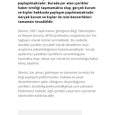
paylaşılmaktadır. Burada yer alan içerikler
haber niteliği taşımamakta olup, gerçek kurum
ve kişiler hakkında paylaşım yapılmamaktadır.
Gerçek kurum ve kişiler ile isim benzerlikleri
tamamen tesadüfidir.
Sitemiz, 5651 Sayılı Kanun gereğince Bilgi Teknolojileri
ve İletişim Kurumu (BTK) tarafından onaylanmış bir Yer
Sağlayıcı olarak hizmet vermektedir. Bu nedenle,
sitedeki içerikleri proaktif olarak denetleme veya
araştırma yükümlülüğümüz bulunmamaktadır. Ancak,
üyelerimiz yazdıkları içeriklerin sorumluluğunu
taşımakta olup, siteye üye olarak bu sorumluluğu kabul
etmiş sayılırlar.
Sitemiz, kar amacı gütmeyen ve tamamen ücretsiz bir
bilgi paylaşım platformudur. Hukuka ve yasal
düzenlemelere aykırı olduğunu düşündüğünüz
içerikleri,
backlinkpanelicomtr@gmail.com
adresine
bildirmeniz halinde, ilgili içerikler yasal süre içerisinde
sitemizden kaldırılacaktır.
Arama