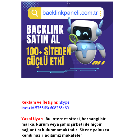
Reklam ve İletişim:
Skype:
live:.cid.575569c608265c69
Yasal Uyarı:
Bu internet sitesi, herhangi bir
marka, kurum veya şahıs şirketi ile hiçbir
bağlantısı bulunmamaktadır. Sitede yalnızca
kendi hazırladığımız makaleler