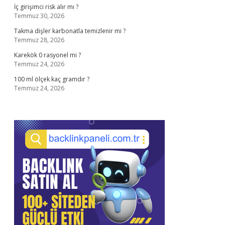
İç girişimci risk alır mı ?
Temmuz 30, 2026
Takma dişler karbonatla temizlenir mi ?
Temmuz 28, 2026
Karekök 0 rasyonel mi ?
Temmuz 24, 2026
100 ml ölçek kaç gramdır ?
Temmuz 24, 2026