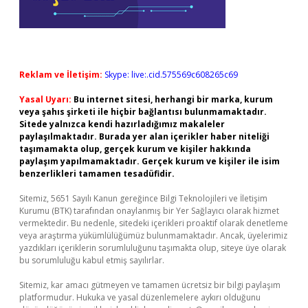
Reklam ve İletişim:
Skype: live:.cid.575569c608265c69
Yasal Uyarı:
Bu internet sitesi, herhangi bir marka, kurum
veya şahıs şirketi ile hiçbir bağlantısı bulunmamaktadır.
Sitede yalnızca kendi hazırladığımız makaleler
paylaşılmaktadır. Burada yer alan içerikler haber niteliği
taşımamakta olup, gerçek kurum ve kişiler hakkında
paylaşım yapılmamaktadır. Gerçek kurum ve kişiler ile isim
benzerlikleri tamamen tesadüfidir.
Sitemiz, 5651 Sayılı Kanun gereğince Bilgi Teknolojileri ve İletişim
Kurumu (BTK) tarafından onaylanmış bir Yer Sağlayıcı olarak hizmet
vermektedir. Bu nedenle, sitedeki içerikleri proaktif olarak denetleme
veya araştırma yükümlülüğümüz bulunmamaktadır. Ancak, üyelerimiz
yazdıkları içeriklerin sorumluluğunu taşımakta olup, siteye üye olarak
bu sorumluluğu kabul etmiş sayılırlar.
Sitemiz, kar amacı gütmeyen ve tamamen ücretsiz bir bilgi paylaşım
platformudur. Hukuka ve yasal düzenlemelere aykırı olduğunu