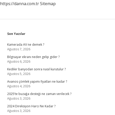
https://danna.com.tr
Sitemap
Sidebar
Son Yazılar
Kamerada AV ne demek ?
Ağustos 7, 2026
Bilgisayar ekranı neden gelip gider ?
Ağustos 6, 2026
Kediler banyodan sonra nasıl kurutulur ?
Ağustos 5, 2026
Avanos çömlek yapımı fiyatları ne kadar ?
Ağustos 4, 2026
2025’te buzağa desteği ne zaman verilecek ?
Ağustos 3, 2026
2024 Direksiyon Harcı Ne Kadar ?
Ağustos 3, 2026