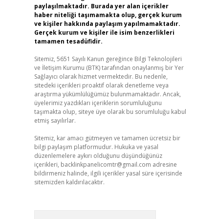
paylaşılmaktadır. Burada yer alan içerikler
haber niteliği taşımamakta olup, gerçek kurum
ve kişiler hakkında paylaşım yapılmamaktadır.
Gerçek kurum ve kişiler ile isim benzerlikleri
tamamen tesadüfidir.
Sitemiz, 5651 Sayılı Kanun gereğince Bilgi Teknolojileri
ve İletişim Kurumu (BTK) tarafından onaylanmış bir Yer
Sağlayıcı olarak hizmet vermektedir. Bu nedenle,
sitedeki içerikleri proaktif olarak denetleme veya
araştırma yükümlülüğümüz bulunmamaktadır. Ancak,
üyelerimiz yazdıkları içeriklerin sorumluluğunu
taşımakta olup, siteye üye olarak bu sorumluluğu kabul
etmiş sayılırlar.
Sitemiz, kar amacı gütmeyen ve tamamen ücretsiz bir
bilgi paylaşım platformudur. Hukuka ve yasal
düzenlemelere aykırı olduğunu düşündüğünüz
içerikleri,
backlinkpanelicomtr@gmail.com
adresine
bildirmeniz halinde, ilgili içerikler yasal süre içerisinde
sitemizden kaldırılacaktır.
Arama