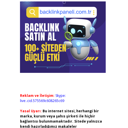
Reklam ve İletişim:
Skype:
live:.cid.575569c608265c69
Yasal Uyarı:
Bu internet sitesi, herhangi bir
marka, kurum veya şahıs şirketi ile hiçbir
bağlantısı bulunmamaktadır. Sitede yalnızca
kendi hazırladığımız makaleler