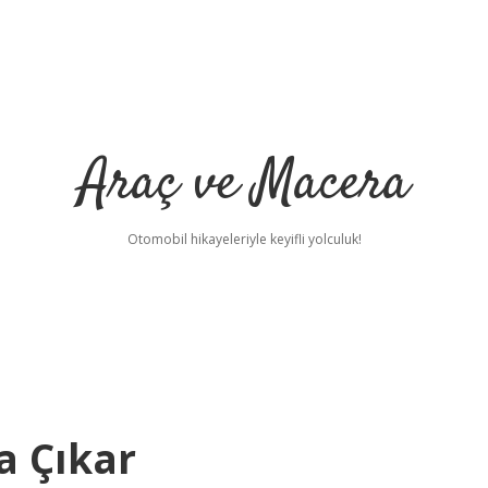
Araç ve Macera
Otomobil hikayeleriyle keyifli yolculuk!
a Çıkar