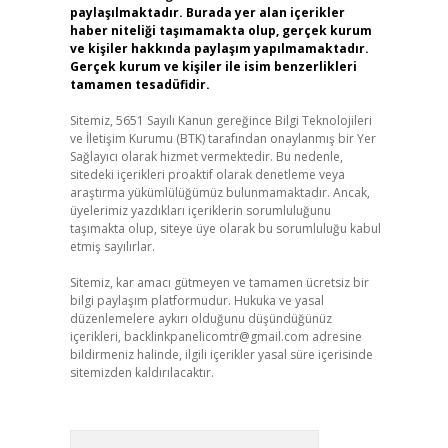
paylaşılmaktadır. Burada yer alan içerikler
haber niteliği taşımamakta olup, gerçek kurum
ve kişiler hakkında paylaşım yapılmamaktadır.
Gerçek kurum ve kişiler ile isim benzerlikleri
tamamen tesadüfidir.
Sitemiz, 5651 Sayılı Kanun gereğince Bilgi Teknolojileri
ve İletişim Kurumu (BTK) tarafından onaylanmış bir Yer
Sağlayıcı olarak hizmet vermektedir. Bu nedenle,
sitedeki içerikleri proaktif olarak denetleme veya
araştırma yükümlülüğümüz bulunmamaktadır. Ancak,
üyelerimiz yazdıkları içeriklerin sorumluluğunu
taşımakta olup, siteye üye olarak bu sorumluluğu kabul
etmiş sayılırlar.
Sitemiz, kar amacı gütmeyen ve tamamen ücretsiz bir
bilgi paylaşım platformudur. Hukuka ve yasal
düzenlemelere aykırı olduğunu düşündüğünüz
içerikleri,
backlinkpanelicomtr@gmail.com
adresine
bildirmeniz halinde, ilgili içerikler yasal süre içerisinde
sitemizden kaldırılacaktır.
Arama