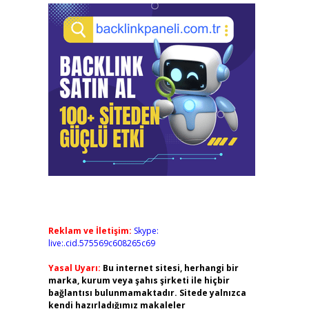
Reklam ve İletişim:
Skype:
live:.cid.575569c608265c69
Yasal Uyarı:
Bu internet sitesi, herhangi bir
marka, kurum veya şahıs şirketi ile hiçbir
bağlantısı bulunmamaktadır. Sitede yalnızca
kendi hazırladığımız makaleler