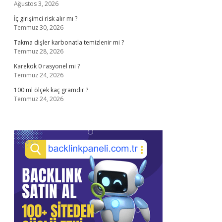
Ağustos 3, 2026
İç girişimci risk alır mı ?
Temmuz 30, 2026
Takma dişler karbonatla temizlenir mi ?
Temmuz 28, 2026
Karekök 0 rasyonel mi ?
Temmuz 24, 2026
100 ml ölçek kaç gramdır ?
Temmuz 24, 2026