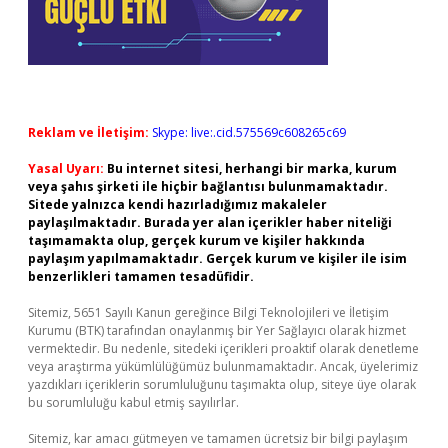
Reklam ve İletişim:
Skype: live:.cid.575569c608265c69
Yasal Uyarı:
Bu internet sitesi, herhangi bir marka, kurum
veya şahıs şirketi ile hiçbir bağlantısı bulunmamaktadır.
Sitede yalnızca kendi hazırladığımız makaleler
paylaşılmaktadır. Burada yer alan içerikler haber niteliği
taşımamakta olup, gerçek kurum ve kişiler hakkında
paylaşım yapılmamaktadır. Gerçek kurum ve kişiler ile isim
benzerlikleri tamamen tesadüfidir.
Sitemiz, 5651 Sayılı Kanun gereğince Bilgi Teknolojileri ve İletişim
Kurumu (BTK) tarafından onaylanmış bir Yer Sağlayıcı olarak hizmet
vermektedir. Bu nedenle, sitedeki içerikleri proaktif olarak denetleme
veya araştırma yükümlülüğümüz bulunmamaktadır. Ancak, üyelerimiz
yazdıkları içeriklerin sorumluluğunu taşımakta olup, siteye üye olarak
bu sorumluluğu kabul etmiş sayılırlar.
Sitemiz, kar amacı gütmeyen ve tamamen ücretsiz bir bilgi paylaşım