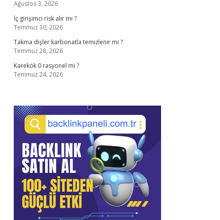
Ağustos 3, 2026
İç girişimci risk alır mı ?
Temmuz 30, 2026
Takma dişler karbonatla temizlenir mi ?
Temmuz 28, 2026
Karekök 0 rasyonel mi ?
Temmuz 24, 2026