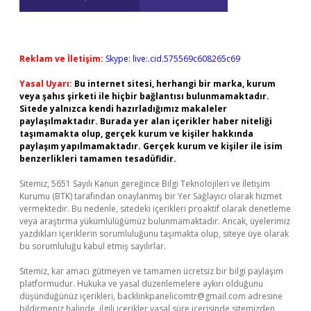
Reklam ve İletişim:
Skype: live:.cid.575569c608265c69
Yasal Uyarı:
Bu internet sitesi, herhangi bir marka, kurum
veya şahıs şirketi ile hiçbir bağlantısı bulunmamaktadır.
Sitede yalnızca kendi hazırladığımız makaleler
paylaşılmaktadır. Burada yer alan içerikler haber niteliği
taşımamakta olup, gerçek kurum ve kişiler hakkında
paylaşım yapılmamaktadır. Gerçek kurum ve kişiler ile isim
benzerlikleri tamamen tesadüfidir.
Sitemiz, 5651 Sayılı Kanun gereğince Bilgi Teknolojileri ve İletişim
Kurumu (BTK) tarafından onaylanmış bir Yer Sağlayıcı olarak hizmet
vermektedir. Bu nedenle, sitedeki içerikleri proaktif olarak denetleme
veya araştırma yükümlülüğümüz bulunmamaktadır. Ancak, üyelerimiz
yazdıkları içeriklerin sorumluluğunu taşımakta olup, siteye üye olarak
bu sorumluluğu kabul etmiş sayılırlar.
Sitemiz, kar amacı gütmeyen ve tamamen ücretsiz bir bilgi paylaşım
platformudur. Hukuka ve yasal düzenlemelere aykırı olduğunu
düşündüğünüz içerikleri,
backlinkpanelicomtr@gmail.com
adresine
bildirmeniz halinde, ilgili içerikler yasal süre içerisinde sitemizden