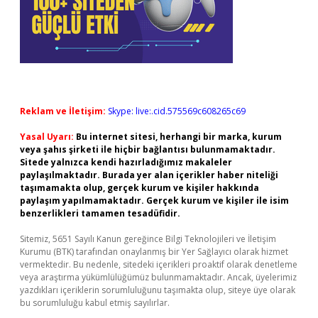
Reklam ve İletişim:
Skype: live:.cid.575569c608265c69
Yasal Uyarı:
Bu internet sitesi, herhangi bir marka, kurum
veya şahıs şirketi ile hiçbir bağlantısı bulunmamaktadır.
Sitede yalnızca kendi hazırladığımız makaleler
paylaşılmaktadır. Burada yer alan içerikler haber niteliği
taşımamakta olup, gerçek kurum ve kişiler hakkında
paylaşım yapılmamaktadır. Gerçek kurum ve kişiler ile isim
benzerlikleri tamamen tesadüfidir.
Sitemiz, 5651 Sayılı Kanun gereğince Bilgi Teknolojileri ve İletişim
Kurumu (BTK) tarafından onaylanmış bir Yer Sağlayıcı olarak hizmet
vermektedir. Bu nedenle, sitedeki içerikleri proaktif olarak denetleme
veya araştırma yükümlülüğümüz bulunmamaktadır. Ancak, üyelerimiz
yazdıkları içeriklerin sorumluluğunu taşımakta olup, siteye üye olarak
bu sorumluluğu kabul etmiş sayılırlar.