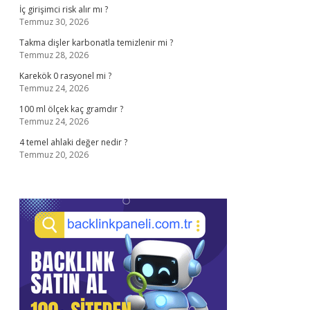
İç girişimci risk alır mı ?
Temmuz 30, 2026
Takma dişler karbonatla temizlenir mi ?
Temmuz 28, 2026
Karekök 0 rasyonel mi ?
Temmuz 24, 2026
100 ml ölçek kaç gramdır ?
Temmuz 24, 2026
4 temel ahlaki değer nedir ?
Temmuz 20, 2026