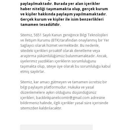
paylaşılmaktadır. Burada yer alan içerikler
haber niteliği taşımamakta olup, gerçek kurum
ve kişiler hakkında paylaşım yapılmamaktadır.
Gerçek kurum ve kişiler ile isim benzerlikleri
tamamen tesadüfidir.
Sitemiz, 5651 Sayılı Kanun gereğince Bilgi Teknolojileri
ve İletişim Kurumu (BTK) tarafından onaylanmış bir Yer
Sağlayıcı olarak hizmet vermektedir. Bu nedenle,
sitedeki içerikleri proaktif olarak denetleme veya
araştırma yükümlülüğümüz bulunmamaktadır. Ancak,
üyelerimiz yazdıkları içeriklerin sorumluluğunu
taşımakta olup, siteye üye olarak bu sorumluluğu kabul
etmiş sayılırlar.
Sitemiz, kar amacı gütmeyen ve tamamen ücretsiz bir
bilgi paylaşım platformudur. Hukuka ve yasal
düzenlemelere aykırı olduğunu düşündüğünüz
içerikleri,
backlinkpanelicomtr@gmail.com
adresine
bildirmeniz halinde, ilgili içerikler yasal süre içerisinde
sitemizden kaldırılacaktır.
Arama