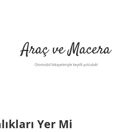
Araç ve Macera
Otomobil hikayeleriyle keyifli yolculuk!
lıkları Yer Mi