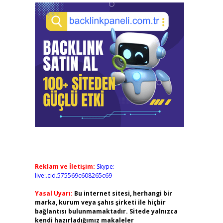
Reklam ve İletişim:
Skype:
live:.cid.575569c608265c69
Yasal Uyarı:
Bu internet sitesi, herhangi bir
marka, kurum veya şahıs şirketi ile hiçbir
bağlantısı bulunmamaktadır. Sitede yalnızca
kendi hazırladığımız makaleler