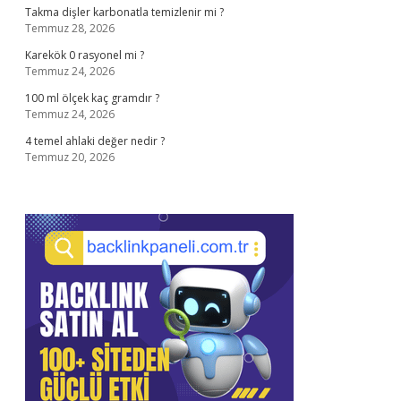
Takma dişler karbonatla temizlenir mi ?
Temmuz 28, 2026
Karekök 0 rasyonel mi ?
Temmuz 24, 2026
100 ml ölçek kaç gramdır ?
Temmuz 24, 2026
4 temel ahlaki değer nedir ?
Temmuz 20, 2026