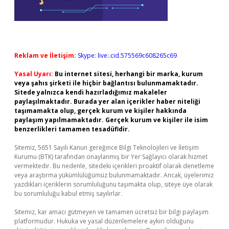
Reklam ve İletişim:
Skype: live:.cid.575569c608265c69
Yasal Uyarı:
Bu internet sitesi, herhangi bir marka, kurum
veya şahıs şirketi ile hiçbir bağlantısı bulunmamaktadır.
Sitede yalnızca kendi hazırladığımız makaleler
paylaşılmaktadır. Burada yer alan içerikler haber niteliği
taşımamakta olup, gerçek kurum ve kişiler hakkında
paylaşım yapılmamaktadır. Gerçek kurum ve kişiler ile isim
benzerlikleri tamamen tesadüfidir.
Sitemiz, 5651 Sayılı Kanun gereğince Bilgi Teknolojileri ve İletişim
Kurumu (BTK) tarafından onaylanmış bir Yer Sağlayıcı olarak hizmet
vermektedir. Bu nedenle, sitedeki içerikleri proaktif olarak denetleme
veya araştırma yükümlülüğümüz bulunmamaktadır. Ancak, üyelerimiz
yazdıkları içeriklerin sorumluluğunu taşımakta olup, siteye üye olarak
bu sorumluluğu kabul etmiş sayılırlar.
Sitemiz, kar amacı gütmeyen ve tamamen ücretsiz bir bilgi paylaşım
platformudur. Hukuka ve yasal düzenlemelere aykırı olduğunu