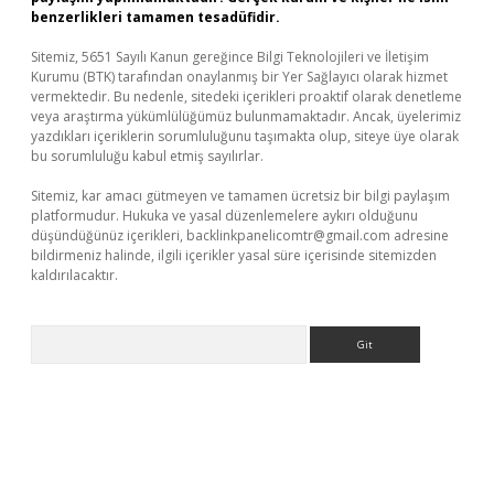
benzerlikleri tamamen tesadüfidir.
Sitemiz, 5651 Sayılı Kanun gereğince Bilgi Teknolojileri ve İletişim
Kurumu (BTK) tarafından onaylanmış bir Yer Sağlayıcı olarak hizmet
vermektedir. Bu nedenle, sitedeki içerikleri proaktif olarak denetleme
veya araştırma yükümlülüğümüz bulunmamaktadır. Ancak, üyelerimiz
yazdıkları içeriklerin sorumluluğunu taşımakta olup, siteye üye olarak
bu sorumluluğu kabul etmiş sayılırlar.
Sitemiz, kar amacı gütmeyen ve tamamen ücretsiz bir bilgi paylaşım
platformudur. Hukuka ve yasal düzenlemelere aykırı olduğunu
düşündüğünüz içerikleri,
backlinkpanelicomtr@gmail.com
adresine
bildirmeniz halinde, ilgili içerikler yasal süre içerisinde sitemizden
kaldırılacaktır.
Arama