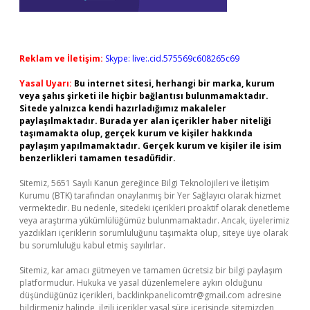
Reklam ve İletişim:
Skype: live:.cid.575569c608265c69
Yasal Uyarı:
Bu internet sitesi, herhangi bir marka, kurum
veya şahıs şirketi ile hiçbir bağlantısı bulunmamaktadır.
Sitede yalnızca kendi hazırladığımız makaleler
paylaşılmaktadır. Burada yer alan içerikler haber niteliği
taşımamakta olup, gerçek kurum ve kişiler hakkında
paylaşım yapılmamaktadır. Gerçek kurum ve kişiler ile isim
benzerlikleri tamamen tesadüfidir.
Sitemiz, 5651 Sayılı Kanun gereğince Bilgi Teknolojileri ve İletişim
Kurumu (BTK) tarafından onaylanmış bir Yer Sağlayıcı olarak hizmet
vermektedir. Bu nedenle, sitedeki içerikleri proaktif olarak denetleme
veya araştırma yükümlülüğümüz bulunmamaktadır. Ancak, üyelerimiz
yazdıkları içeriklerin sorumluluğunu taşımakta olup, siteye üye olarak
bu sorumluluğu kabul etmiş sayılırlar.
Sitemiz, kar amacı gütmeyen ve tamamen ücretsiz bir bilgi paylaşım
platformudur. Hukuka ve yasal düzenlemelere aykırı olduğunu
düşündüğünüz içerikleri,
backlinkpanelicomtr@gmail.com
adresine
bildirmeniz halinde, ilgili içerikler yasal süre içerisinde sitemizden