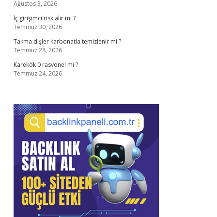
Ağustos 3, 2026
İç girişimci risk alır mı ?
Temmuz 30, 2026
Takma dişler karbonatla temizlenir mi ?
Temmuz 28, 2026
Karekök 0 rasyonel mi ?
Temmuz 24, 2026