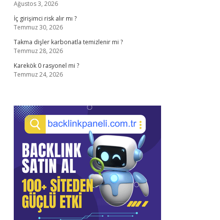
Ağustos 3, 2026
İç girişimci risk alır mı ?
Temmuz 30, 2026
Takma dişler karbonatla temizlenir mi ?
Temmuz 28, 2026
Karekök 0 rasyonel mi ?
Temmuz 24, 2026