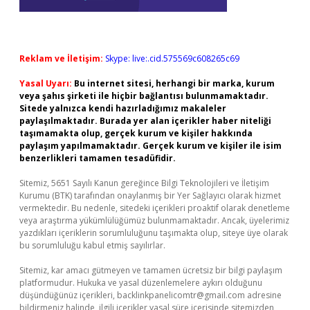
Reklam ve İletişim:
Skype: live:.cid.575569c608265c69
Yasal Uyarı:
Bu internet sitesi, herhangi bir marka, kurum
veya şahıs şirketi ile hiçbir bağlantısı bulunmamaktadır.
Sitede yalnızca kendi hazırladığımız makaleler
paylaşılmaktadır. Burada yer alan içerikler haber niteliği
taşımamakta olup, gerçek kurum ve kişiler hakkında
paylaşım yapılmamaktadır. Gerçek kurum ve kişiler ile isim
benzerlikleri tamamen tesadüfidir.
Sitemiz, 5651 Sayılı Kanun gereğince Bilgi Teknolojileri ve İletişim
Kurumu (BTK) tarafından onaylanmış bir Yer Sağlayıcı olarak hizmet
vermektedir. Bu nedenle, sitedeki içerikleri proaktif olarak denetleme
veya araştırma yükümlülüğümüz bulunmamaktadır. Ancak, üyelerimiz
yazdıkları içeriklerin sorumluluğunu taşımakta olup, siteye üye olarak
bu sorumluluğu kabul etmiş sayılırlar.
Sitemiz, kar amacı gütmeyen ve tamamen ücretsiz bir bilgi paylaşım
platformudur. Hukuka ve yasal düzenlemelere aykırı olduğunu
düşündüğünüz içerikleri,
backlinkpanelicomtr@gmail.com
adresine
bildirmeniz halinde, ilgili içerikler yasal süre içerisinde sitemizden