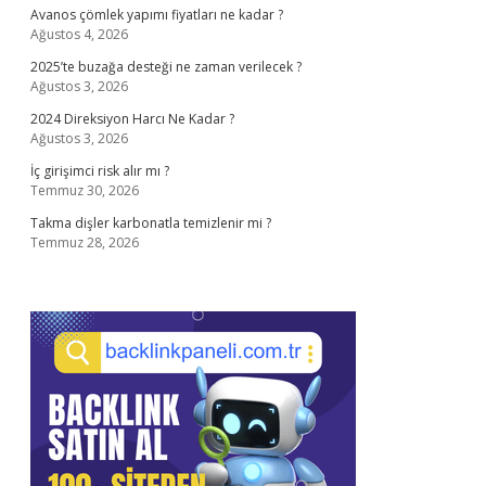
Avanos çömlek yapımı fiyatları ne kadar ?
Ağustos 4, 2026
2025’te buzağa desteği ne zaman verilecek ?
Ağustos 3, 2026
2024 Direksiyon Harcı Ne Kadar ?
Ağustos 3, 2026
İç girişimci risk alır mı ?
Temmuz 30, 2026
Takma dişler karbonatla temizlenir mi ?
Temmuz 28, 2026