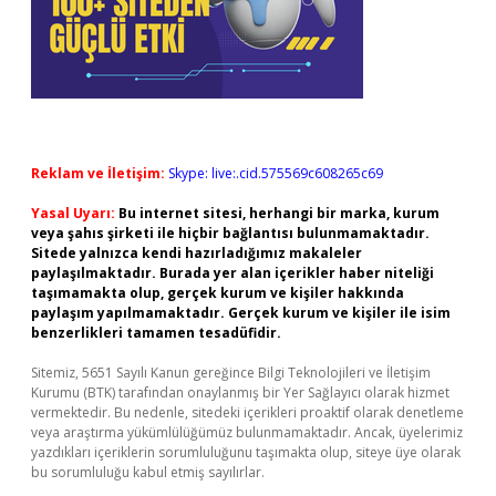
Reklam ve İletişim:
Skype: live:.cid.575569c608265c69
Yasal Uyarı:
Bu internet sitesi, herhangi bir marka, kurum
veya şahıs şirketi ile hiçbir bağlantısı bulunmamaktadır.
Sitede yalnızca kendi hazırladığımız makaleler
paylaşılmaktadır. Burada yer alan içerikler haber niteliği
taşımamakta olup, gerçek kurum ve kişiler hakkında
paylaşım yapılmamaktadır. Gerçek kurum ve kişiler ile isim
benzerlikleri tamamen tesadüfidir.
Sitemiz, 5651 Sayılı Kanun gereğince Bilgi Teknolojileri ve İletişim
Kurumu (BTK) tarafından onaylanmış bir Yer Sağlayıcı olarak hizmet
vermektedir. Bu nedenle, sitedeki içerikleri proaktif olarak denetleme
veya araştırma yükümlülüğümüz bulunmamaktadır. Ancak, üyelerimiz
yazdıkları içeriklerin sorumluluğunu taşımakta olup, siteye üye olarak
bu sorumluluğu kabul etmiş sayılırlar.