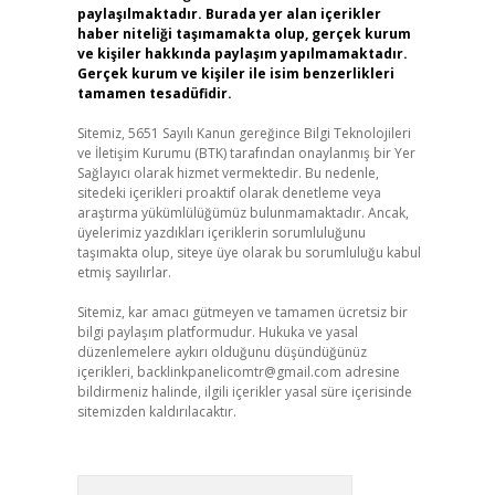
paylaşılmaktadır. Burada yer alan içerikler
haber niteliği taşımamakta olup, gerçek kurum
ve kişiler hakkında paylaşım yapılmamaktadır.
Gerçek kurum ve kişiler ile isim benzerlikleri
tamamen tesadüfidir.
Sitemiz, 5651 Sayılı Kanun gereğince Bilgi Teknolojileri
ve İletişim Kurumu (BTK) tarafından onaylanmış bir Yer
Sağlayıcı olarak hizmet vermektedir. Bu nedenle,
sitedeki içerikleri proaktif olarak denetleme veya
araştırma yükümlülüğümüz bulunmamaktadır. Ancak,
üyelerimiz yazdıkları içeriklerin sorumluluğunu
taşımakta olup, siteye üye olarak bu sorumluluğu kabul
etmiş sayılırlar.
Sitemiz, kar amacı gütmeyen ve tamamen ücretsiz bir
bilgi paylaşım platformudur. Hukuka ve yasal
düzenlemelere aykırı olduğunu düşündüğünüz
içerikleri,
backlinkpanelicomtr@gmail.com
adresine
bildirmeniz halinde, ilgili içerikler yasal süre içerisinde
sitemizden kaldırılacaktır.
Arama