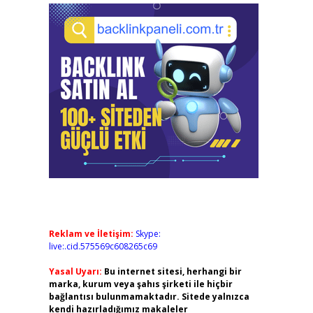
Reklam ve İletişim:
Skype:
live:.cid.575569c608265c69
Yasal Uyarı:
Bu internet sitesi, herhangi bir
marka, kurum veya şahıs şirketi ile hiçbir
bağlantısı bulunmamaktadır. Sitede yalnızca
kendi hazırladığımız makaleler