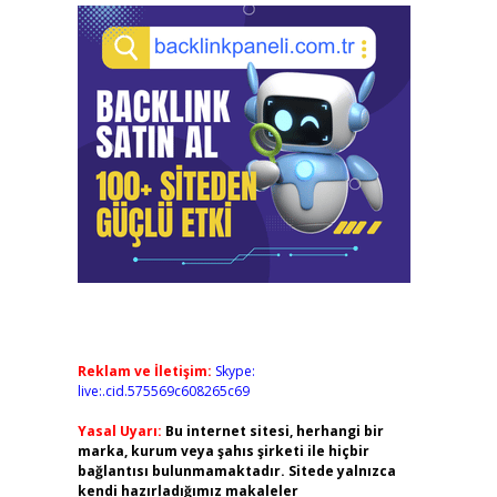
Reklam ve İletişim:
Skype:
live:.cid.575569c608265c69
Yasal Uyarı:
Bu internet sitesi, herhangi bir
marka, kurum veya şahıs şirketi ile hiçbir
bağlantısı bulunmamaktadır. Sitede yalnızca
kendi hazırladığımız makaleler