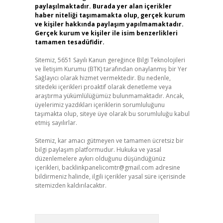
paylaşılmaktadır. Burada yer alan içerikler
haber niteliği taşımamakta olup, gerçek kurum
ve kişiler hakkında paylaşım yapılmamaktadır.
Gerçek kurum ve kişiler ile isim benzerlikleri
tamamen tesadüfidir.
Sitemiz, 5651 Sayılı Kanun gereğince Bilgi Teknolojileri
ve İletişim Kurumu (BTK) tarafından onaylanmış bir Yer
Sağlayıcı olarak hizmet vermektedir. Bu nedenle,
sitedeki içerikleri proaktif olarak denetleme veya
araştırma yükümlülüğümüz bulunmamaktadır. Ancak,
üyelerimiz yazdıkları içeriklerin sorumluluğunu
taşımakta olup, siteye üye olarak bu sorumluluğu kabul
etmiş sayılırlar.
Sitemiz, kar amacı gütmeyen ve tamamen ücretsiz bir
bilgi paylaşım platformudur. Hukuka ve yasal
düzenlemelere aykırı olduğunu düşündüğünüz
içerikleri,
backlinkpanelicomtr@gmail.com
adresine
bildirmeniz halinde, ilgili içerikler yasal süre içerisinde
sitemizden kaldırılacaktır.
Arama