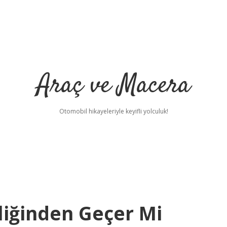
Araç ve Macera
Otomobil hikayeleriyle keyifli yolculuk!
liğinden Geçer Mi