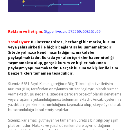
Reklam ve İletişim:
Skype: live:.cid.575569c608265c69
Yasal Uyarı:
Bu internet sitesi, herhangi bir marka, kurum
veya şahıs şirketi ile hiçbir bağlantısı bulunmamaktadır.
Sitede yalnızca kendi hazırladığımız makaleler
paylaşılmaktadır. Burada yer alan içerikler haber niteliği
taşımamakta olup, gerçek kurum ve kişiler hakkında
paylaşım yapılmamaktadır. Gerçek kurum ve kişiler ile isim
benzerlikleri tamamen tesadüfidir.
Sitemiz, 5651 Sayılı Kanun gereğince Bilgi Teknolojileri ve İletişim
Kurumu (BTK) tarafından onaylanmış bir Yer Sağlayıcı olarak hizmet
vermektedir. Bu nedenle, sitedeki içerikleri proaktif olarak denetleme
veya araştırma yükümlülüğümüz bulunmamaktadır. Ancak, üyelerimiz
yazdıkları içeriklerin sorumluluğunu taşımakta olup, siteye üye olarak
bu sorumluluğu kabul etmiş sayılırlar.
Sitemiz, kar amacı gütmeyen ve tamamen ücretsiz bir bilgi paylaşım
platformudur. Hukuka ve yasal düzenlemelere aykırı olduğunu