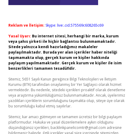
Reklam ve İletişim:
Skype: live:.cid.575569c608265c69
Yasal Uyarı:
Bu internet sitesi, herhangi bir marka, kurum
veya şahıs şirketi ile hiçbir bağlantısı bulunmamaktadır.
Sitede yalnızca kendi hazırladığımız makaleler
paylaşılmaktadır. Burada yer alan içerikler haber niteliği
taşımamakta olup, gerçek kurum ve kişiler hakkında
paylaşım yapılmamaktadır. Gerçek kurum ve kişiler ile isim
benzerlikleri tamamen tesadüfidir.
Sitemiz, 5651 Sayılı Kanun gereğince Bilgi Teknolojileri ve İletişim
Kurumu (BTK) tarafından onaylanmış bir Yer Sağlayıcı olarak hizmet
vermektedir. Bu nedenle, sitedeki içerikleri proaktif olarak denetleme
veya araştırma yükümlülüğümüz bulunmamaktadır. Ancak, üyelerimiz
yazdıkları içeriklerin sorumluluğunu taşımakta olup, siteye üye olarak
bu sorumluluğu kabul etmiş sayılırlar.
Sitemiz, kar amacı gütmeyen ve tamamen ücretsiz bir bilgi paylaşım
platformudur. Hukuka ve yasal düzenlemelere aykırı olduğunu
düşündüğünüz içerikleri,
backlinkpanelicomtr@gmail.com
adresine
bildirmeniz halinde, ilgili içerikler yasal süre içerisinde sitemizden