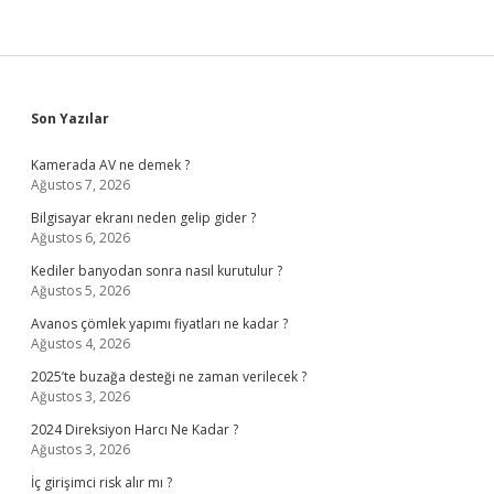
Sidebar
Son Yazılar
Kamerada AV ne demek ?
Ağustos 7, 2026
Bilgisayar ekranı neden gelip gider ?
Ağustos 6, 2026
Kediler banyodan sonra nasıl kurutulur ?
Ağustos 5, 2026
Avanos çömlek yapımı fiyatları ne kadar ?
Ağustos 4, 2026
2025’te buzağa desteği ne zaman verilecek ?
Ağustos 3, 2026
2024 Direksiyon Harcı Ne Kadar ?
Ağustos 3, 2026
İç girişimci risk alır mı ?