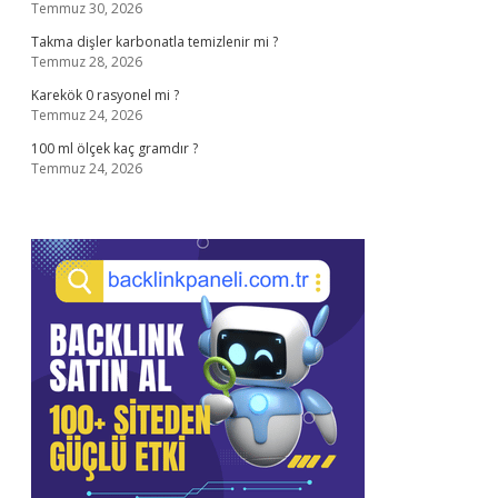
Temmuz 30, 2026
Takma dişler karbonatla temizlenir mi ?
Temmuz 28, 2026
Karekök 0 rasyonel mi ?
Temmuz 24, 2026
100 ml ölçek kaç gramdır ?
Temmuz 24, 2026