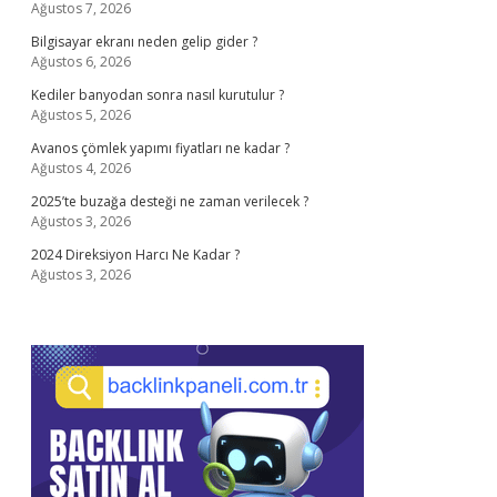
Ağustos 7, 2026
Bilgisayar ekranı neden gelip gider ?
Ağustos 6, 2026
Kediler banyodan sonra nasıl kurutulur ?
Ağustos 5, 2026
Avanos çömlek yapımı fiyatları ne kadar ?
Ağustos 4, 2026
2025’te buzağa desteği ne zaman verilecek ?
Ağustos 3, 2026
2024 Direksiyon Harcı Ne Kadar ?
Ağustos 3, 2026