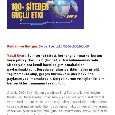
Reklam ve İletişim:
Skype: live:.cid.575569c608265c69
Yasal Uyarı:
Bu internet sitesi, herhangi bir marka, kurum
veya şahıs şirketi ile hiçbir bağlantısı bulunmamaktadır.
Sitede yalnızca kendi hazırladığımız makaleler
paylaşılmaktadır. Burada yer alan içerikler haber niteliği
taşımamakta olup, gerçek kurum ve kişiler hakkında
paylaşım yapılmamaktadır. Gerçek kurum ve kişiler ile isim
benzerlikleri tamamen tesadüfidir.
Sitemiz, 5651 Sayılı Kanun gereğince Bilgi Teknolojileri ve İletişim
Kurumu (BTK) tarafından onaylanmış bir Yer Sağlayıcı olarak hizmet
vermektedir. Bu nedenle, sitedeki içerikleri proaktif olarak denetleme
veya araştırma yükümlülüğümüz bulunmamaktadır. Ancak, üyelerimiz
yazdıkları içeriklerin sorumluluğunu taşımakta olup, siteye üye olarak