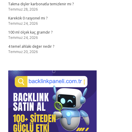
Takma dişler karbonatla temizlenir mi ?
Temmuz 28, 2026
Karekök 0 rasyonel mi ?
Temmuz 24, 2026
100 ml ölçek kaç gramdır ?
Temmuz 24, 2026
4 temel ahlaki değer nedir ?
Temmuz 20, 2026