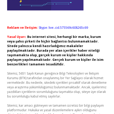
Reklam ve İletişim:
Skype: live:.cid.575569c608265c69
Yasal Uyarı:
Bu internet sitesi, herhangi bir marka, kurum
veya şahıs şirketi ile hiçbir bağlantısı bulunmamaktadır.
Sitede yalnızca kendi hazırladığımız makaleler
paylaşılmaktadır. Burada yer alan içerikler haber niteliği
taşımamakta olup, gerçek kurum ve kişiler hakkında
paylaşım yapılmamaktadır. Gerçek kurum ve kişiler ile isim
benzerlikleri tamamen tesadüfidir.
Sitemiz, 5651 Sayılı Kanun gereğince Bilgi Teknolojileri ve İletişim
Kurumu (BTK) tarafından onaylanmış bir Yer Sağlayıcı olarak hizmet
vermektedir. Bu nedenle, sitedeki içerikleri proaktif olarak denetleme
veya araştırma yükümlülüğümüz bulunmamaktadır. Ancak, üyelerimiz
yazdıkları içeriklerin sorumluluğunu taşımakta olup, siteye üye olarak
bu sorumluluğu kabul etmiş sayılırlar.
Sitemiz, kar amacı gütmeyen ve tamamen ücretsiz bir bilgi paylaşım
platformudur. Hukuka ve yasal düzenlemelere aykırı olduğunu