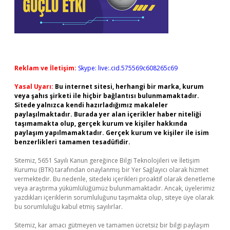
Reklam ve İletişim:
Skype: live:.cid.575569c608265c69
Yasal Uyarı:
Bu internet sitesi, herhangi bir marka, kurum
veya şahıs şirketi ile hiçbir bağlantısı bulunmamaktadır.
Sitede yalnızca kendi hazırladığımız makaleler
paylaşılmaktadır. Burada yer alan içerikler haber niteliği
taşımamakta olup, gerçek kurum ve kişiler hakkında
paylaşım yapılmamaktadır. Gerçek kurum ve kişiler ile isim
benzerlikleri tamamen tesadüfidir.
Sitemiz, 5651 Sayılı Kanun gereğince Bilgi Teknolojileri ve İletişim
Kurumu (BTK) tarafından onaylanmış bir Yer Sağlayıcı olarak hizmet
vermektedir. Bu nedenle, sitedeki içerikleri proaktif olarak denetleme
veya araştırma yükümlülüğümüz bulunmamaktadır. Ancak, üyelerimiz
yazdıkları içeriklerin sorumluluğunu taşımakta olup, siteye üye olarak
bu sorumluluğu kabul etmiş sayılırlar.
Sitemiz, kar amacı gütmeyen ve tamamen ücretsiz bir bilgi paylaşım