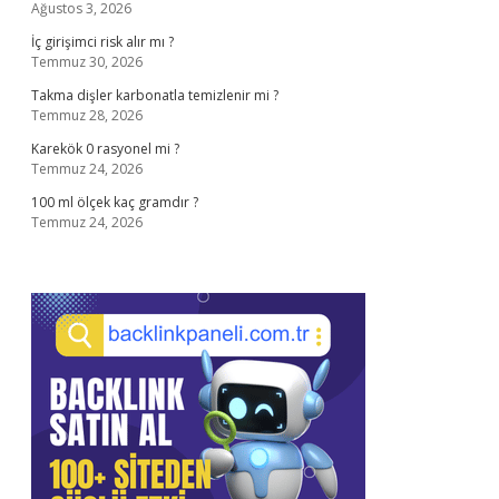
Ağustos 3, 2026
İç girişimci risk alır mı ?
Temmuz 30, 2026
Takma dişler karbonatla temizlenir mi ?
Temmuz 28, 2026
Karekök 0 rasyonel mi ?
Temmuz 24, 2026
100 ml ölçek kaç gramdır ?
Temmuz 24, 2026