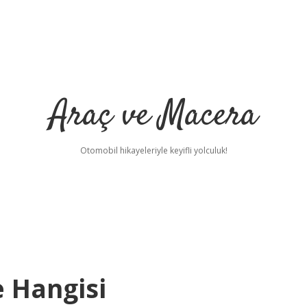
Araç ve Macera
Otomobil hikayeleriyle keyifli yolculuk!
e Hangisi