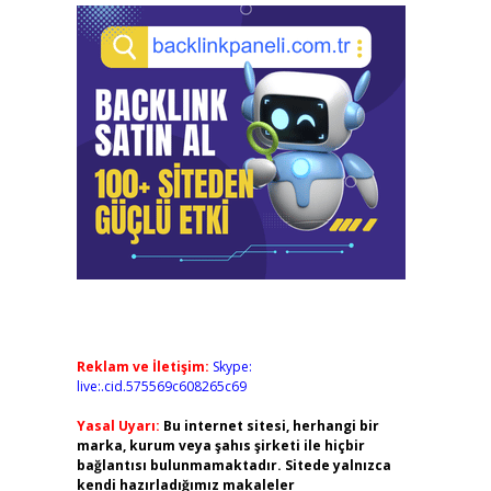
Reklam ve İletişim:
Skype:
live:.cid.575569c608265c69
Yasal Uyarı:
Bu internet sitesi, herhangi bir
marka, kurum veya şahıs şirketi ile hiçbir
bağlantısı bulunmamaktadır. Sitede yalnızca
kendi hazırladığımız makaleler