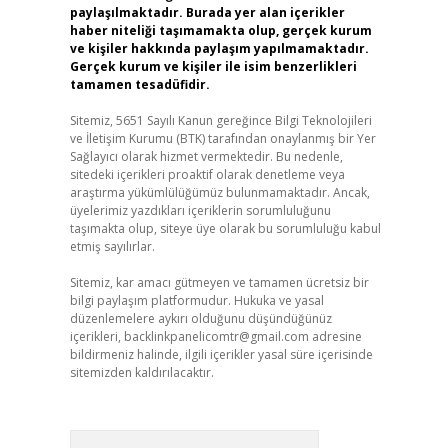
paylaşılmaktadır. Burada yer alan içerikler
haber niteliği taşımamakta olup, gerçek kurum
ve kişiler hakkında paylaşım yapılmamaktadır.
Gerçek kurum ve kişiler ile isim benzerlikleri
tamamen tesadüfidir.
Sitemiz, 5651 Sayılı Kanun gereğince Bilgi Teknolojileri
ve İletişim Kurumu (BTK) tarafından onaylanmış bir Yer
Sağlayıcı olarak hizmet vermektedir. Bu nedenle,
sitedeki içerikleri proaktif olarak denetleme veya
araştırma yükümlülüğümüz bulunmamaktadır. Ancak,
üyelerimiz yazdıkları içeriklerin sorumluluğunu
taşımakta olup, siteye üye olarak bu sorumluluğu kabul
etmiş sayılırlar.
Sitemiz, kar amacı gütmeyen ve tamamen ücretsiz bir
bilgi paylaşım platformudur. Hukuka ve yasal
düzenlemelere aykırı olduğunu düşündüğünüz
içerikleri,
backlinkpanelicomtr@gmail.com
adresine
bildirmeniz halinde, ilgili içerikler yasal süre içerisinde
sitemizden kaldırılacaktır.
Arama