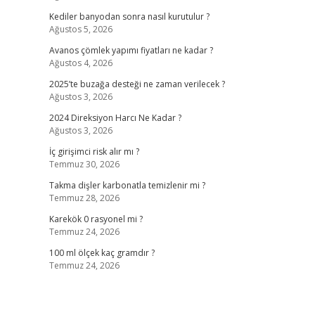
Kediler banyodan sonra nasıl kurutulur ?
Ağustos 5, 2026
Avanos çömlek yapımı fiyatları ne kadar ?
Ağustos 4, 2026
2025’te buzağa desteği ne zaman verilecek ?
Ağustos 3, 2026
2024 Direksiyon Harcı Ne Kadar ?
Ağustos 3, 2026
İç girişimci risk alır mı ?
Temmuz 30, 2026
Takma dişler karbonatla temizlenir mi ?
Temmuz 28, 2026
Karekök 0 rasyonel mi ?
Temmuz 24, 2026
100 ml ölçek kaç gramdır ?
Temmuz 24, 2026