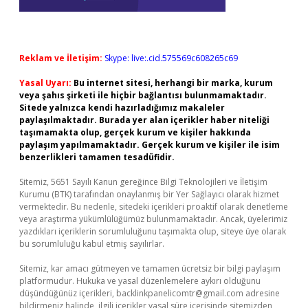
Reklam ve İletişim:
Skype: live:.cid.575569c608265c69
Yasal Uyarı:
Bu internet sitesi, herhangi bir marka, kurum
veya şahıs şirketi ile hiçbir bağlantısı bulunmamaktadır.
Sitede yalnızca kendi hazırladığımız makaleler
paylaşılmaktadır. Burada yer alan içerikler haber niteliği
taşımamakta olup, gerçek kurum ve kişiler hakkında
paylaşım yapılmamaktadır. Gerçek kurum ve kişiler ile isim
benzerlikleri tamamen tesadüfidir.
Sitemiz, 5651 Sayılı Kanun gereğince Bilgi Teknolojileri ve İletişim
Kurumu (BTK) tarafından onaylanmış bir Yer Sağlayıcı olarak hizmet
vermektedir. Bu nedenle, sitedeki içerikleri proaktif olarak denetleme
veya araştırma yükümlülüğümüz bulunmamaktadır. Ancak, üyelerimiz
yazdıkları içeriklerin sorumluluğunu taşımakta olup, siteye üye olarak
bu sorumluluğu kabul etmiş sayılırlar.
Sitemiz, kar amacı gütmeyen ve tamamen ücretsiz bir bilgi paylaşım
platformudur. Hukuka ve yasal düzenlemelere aykırı olduğunu
düşündüğünüz içerikleri,
backlinkpanelicomtr@gmail.com
adresine
bildirmeniz halinde, ilgili içerikler yasal süre içerisinde sitemizden