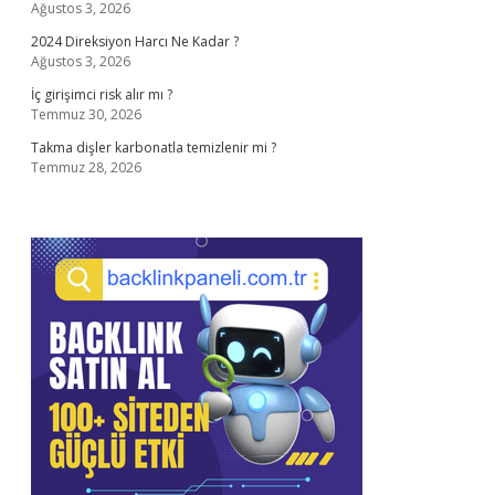
Ağustos 3, 2026
2024 Direksiyon Harcı Ne Kadar ?
Ağustos 3, 2026
İç girişimci risk alır mı ?
Temmuz 30, 2026
Takma dişler karbonatla temizlenir mi ?
Temmuz 28, 2026