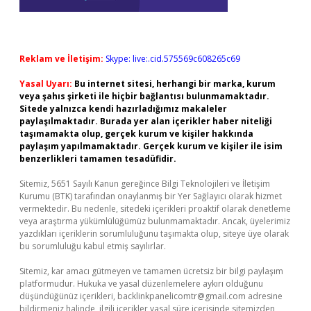
Reklam ve İletişim:
Skype: live:.cid.575569c608265c69
Yasal Uyarı:
Bu internet sitesi, herhangi bir marka, kurum
veya şahıs şirketi ile hiçbir bağlantısı bulunmamaktadır.
Sitede yalnızca kendi hazırladığımız makaleler
paylaşılmaktadır. Burada yer alan içerikler haber niteliği
taşımamakta olup, gerçek kurum ve kişiler hakkında
paylaşım yapılmamaktadır. Gerçek kurum ve kişiler ile isim
benzerlikleri tamamen tesadüfidir.
Sitemiz, 5651 Sayılı Kanun gereğince Bilgi Teknolojileri ve İletişim
Kurumu (BTK) tarafından onaylanmış bir Yer Sağlayıcı olarak hizmet
vermektedir. Bu nedenle, sitedeki içerikleri proaktif olarak denetleme
veya araştırma yükümlülüğümüz bulunmamaktadır. Ancak, üyelerimiz
yazdıkları içeriklerin sorumluluğunu taşımakta olup, siteye üye olarak
bu sorumluluğu kabul etmiş sayılırlar.
Sitemiz, kar amacı gütmeyen ve tamamen ücretsiz bir bilgi paylaşım
platformudur. Hukuka ve yasal düzenlemelere aykırı olduğunu
düşündüğünüz içerikleri,
backlinkpanelicomtr@gmail.com
adresine
bildirmeniz halinde, ilgili içerikler yasal süre içerisinde sitemizden