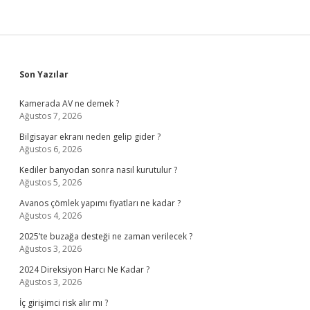
Sidebar
Son Yazılar
Kamerada AV ne demek ?
Ağustos 7, 2026
Bilgisayar ekranı neden gelip gider ?
Ağustos 6, 2026
Kediler banyodan sonra nasıl kurutulur ?
Ağustos 5, 2026
Avanos çömlek yapımı fiyatları ne kadar ?
Ağustos 4, 2026
2025’te buzağa desteği ne zaman verilecek ?
Ağustos 3, 2026
2024 Direksiyon Harcı Ne Kadar ?
Ağustos 3, 2026
İç girişimci risk alır mı ?