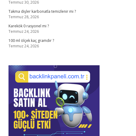
Temmuz 30, 2026
Takma dişler karbonatla temizlenir mi ?
Temmuz 28, 2026
Karekök 0 rasyonel mi ?
Temmuz 24, 2026
100 ml ölçek kaç gramdır ?
Temmuz 24, 2026