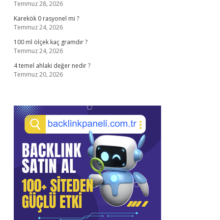
Temmuz 28, 2026
Karekök 0 rasyonel mi ?
Temmuz 24, 2026
100 ml ölçek kaç gramdır ?
Temmuz 24, 2026
4 temel ahlaki değer nedir ?
Temmuz 20, 2026