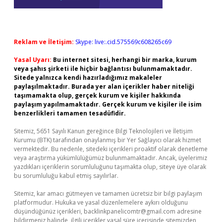
Reklam ve İletişim:
Skype: live:.cid.575569c608265c69
Yasal Uyarı:
Bu internet sitesi, herhangi bir marka, kurum
veya şahıs şirketi ile hiçbir bağlantısı bulunmamaktadır.
Sitede yalnızca kendi hazırladığımız makaleler
paylaşılmaktadır. Burada yer alan içerikler haber niteliği
taşımamakta olup, gerçek kurum ve kişiler hakkında
paylaşım yapılmamaktadır. Gerçek kurum ve kişiler ile isim
benzerlikleri tamamen tesadüfidir.
Sitemiz, 5651 Sayılı Kanun gereğince Bilgi Teknolojileri ve İletişim
Kurumu (BTK) tarafından onaylanmış bir Yer Sağlayıcı olarak hizmet
vermektedir. Bu nedenle, sitedeki içerikleri proaktif olarak denetleme
veya araştırma yükümlülüğümüz bulunmamaktadır. Ancak, üyelerimiz
yazdıkları içeriklerin sorumluluğunu taşımakta olup, siteye üye olarak
bu sorumluluğu kabul etmiş sayılırlar.
Sitemiz, kar amacı gütmeyen ve tamamen ücretsiz bir bilgi paylaşım
platformudur. Hukuka ve yasal düzenlemelere aykırı olduğunu
düşündüğünüz içerikleri,
backlinkpanelicomtr@gmail.com
adresine
bildirmeniz halinde, ilgili içerikler yasal süre içerisinde sitemizden