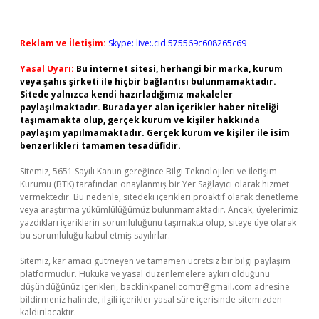
Reklam ve İletişim:
Skype: live:.cid.575569c608265c69
Yasal Uyarı:
Bu internet sitesi, herhangi bir marka, kurum
veya şahıs şirketi ile hiçbir bağlantısı bulunmamaktadır.
Sitede yalnızca kendi hazırladığımız makaleler
paylaşılmaktadır. Burada yer alan içerikler haber niteliği
taşımamakta olup, gerçek kurum ve kişiler hakkında
paylaşım yapılmamaktadır. Gerçek kurum ve kişiler ile isim
benzerlikleri tamamen tesadüfidir.
Sitemiz, 5651 Sayılı Kanun gereğince Bilgi Teknolojileri ve İletişim
Kurumu (BTK) tarafından onaylanmış bir Yer Sağlayıcı olarak hizmet
vermektedir. Bu nedenle, sitedeki içerikleri proaktif olarak denetleme
veya araştırma yükümlülüğümüz bulunmamaktadır. Ancak, üyelerimiz
yazdıkları içeriklerin sorumluluğunu taşımakta olup, siteye üye olarak
bu sorumluluğu kabul etmiş sayılırlar.
Sitemiz, kar amacı gütmeyen ve tamamen ücretsiz bir bilgi paylaşım
platformudur. Hukuka ve yasal düzenlemelere aykırı olduğunu
düşündüğünüz içerikleri,
backlinkpanelicomtr@gmail.com
adresine
bildirmeniz halinde, ilgili içerikler yasal süre içerisinde sitemizden
kaldırılacaktır.