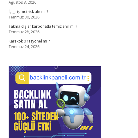
Ağustos 3, 2026
İç girişimci risk alır mı ?
Temmuz 30, 2026
Takma dişler karbonatla temizlenir mi ?
Temmuz 28, 2026
Karekök 0 rasyonel mi ?
Temmuz 24, 2026