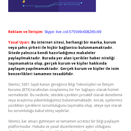
Reklam ve İletişim:
Skype: live:.cid.575569c608265c69
Yasal Uyarı:
Bu internet sitesi, herhangi bir marka, kurum
veya şahıs şirketi ile hiçbir bağlantısı bulunmamaktadır.
Sitede yalnızca kendi hazırladığımız makaleler
paylaşılmaktadır. Burada yer alan içerikler haber niteliği
taşımamakta olup, gerçek kurum ve kişiler hakkında
paylaşım yapılmamaktadır. Gerçek kurum ve kişiler ile isim
benzerlikleri tamamen tesadüfidir.
Sitemiz, 5651 Sayılı Kanun gereğince Bilgi Teknolojileri ve İletişim
Kurumu (BTK) tarafından onaylanmış bir Yer Sağlayıcı olarak hizmet
vermektedir. Bu nedenle, sitedeki içerikleri proaktif olarak denetleme
veya araştırma yükümlülüğümüz bulunmamaktadır. Ancak, üyelerimiz
yazdıkları içeriklerin sorumluluğunu taşımakta olup, siteye üye olarak
bu sorumluluğu kabul etmiş sayılırlar.
Sitemiz, kar amacı gütmeyen ve tamamen ücretsiz bir bilgi paylaşım
platformudur. Hukuka ve yasal düzenlemelere aykırı olduğunu