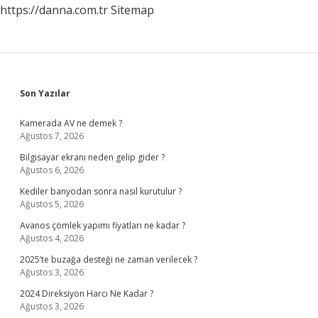
https://danna.com.tr
Sitemap
Sidebar
Son Yazılar
Kamerada AV ne demek ?
Ağustos 7, 2026
Bilgisayar ekranı neden gelip gider ?
Ağustos 6, 2026
Kediler banyodan sonra nasıl kurutulur ?
Ağustos 5, 2026
Avanos çömlek yapımı fiyatları ne kadar ?
Ağustos 4, 2026
2025’te buzağa desteği ne zaman verilecek ?
Ağustos 3, 2026
2024 Direksiyon Harcı Ne Kadar ?
Ağustos 3, 2026