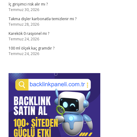
İç girişimci risk alır mı ?
Temmuz 30, 2026
Takma dişler karbonatla temizlenir mi ?
Temmuz 28, 2026
Karekök 0 rasyonel mi ?
Temmuz 24, 2026
100 ml ölçek kaç gramdır ?
Temmuz 24, 2026