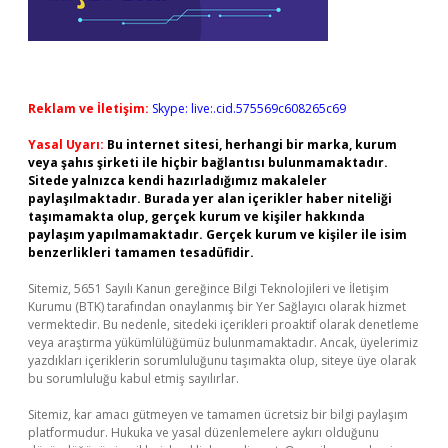
Reklam ve İletişim:
Skype: live:.cid.575569c608265c69
Yasal Uyarı:
Bu internet sitesi, herhangi bir marka, kurum
veya şahıs şirketi ile hiçbir bağlantısı bulunmamaktadır.
Sitede yalnızca kendi hazırladığımız makaleler
paylaşılmaktadır. Burada yer alan içerikler haber niteliği
taşımamakta olup, gerçek kurum ve kişiler hakkında
paylaşım yapılmamaktadır. Gerçek kurum ve kişiler ile isim
benzerlikleri tamamen tesadüfidir.
Sitemiz, 5651 Sayılı Kanun gereğince Bilgi Teknolojileri ve İletişim
Kurumu (BTK) tarafından onaylanmış bir Yer Sağlayıcı olarak hizmet
vermektedir. Bu nedenle, sitedeki içerikleri proaktif olarak denetleme
veya araştırma yükümlülüğümüz bulunmamaktadır. Ancak, üyelerimiz
yazdıkları içeriklerin sorumluluğunu taşımakta olup, siteye üye olarak
bu sorumluluğu kabul etmiş sayılırlar.
Sitemiz, kar amacı gütmeyen ve tamamen ücretsiz bir bilgi paylaşım
platformudur. Hukuka ve yasal düzenlemelere aykırı olduğunu