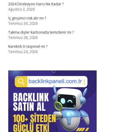
2024 Direksiyon Harcı Ne Kadar ?
Ağustos 3, 2026
İç girişimci risk alır mı ?
Temmuz 30, 2026
Takma dişler karbonatla temizlenir mi ?
Temmuz 28, 2026
Karekök 0 rasyonel mi ?
Temmuz 24, 2026