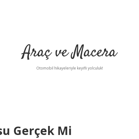
Araç ve Macera
Otomobil hikayeleriyle keyifli yolculuk!
su Gerçek Mi