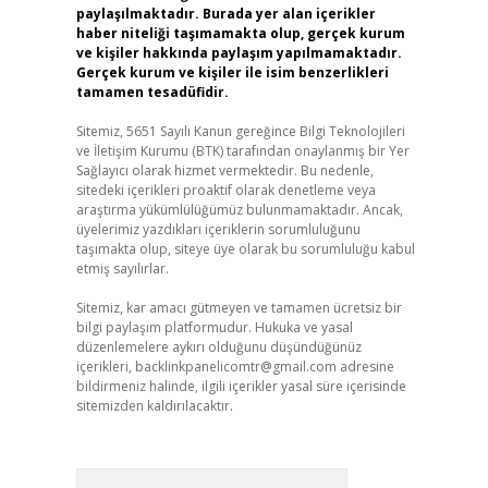
paylaşılmaktadır. Burada yer alan içerikler
haber niteliği taşımamakta olup, gerçek kurum
ve kişiler hakkında paylaşım yapılmamaktadır.
Gerçek kurum ve kişiler ile isim benzerlikleri
tamamen tesadüfidir.
Sitemiz, 5651 Sayılı Kanun gereğince Bilgi Teknolojileri
ve İletişim Kurumu (BTK) tarafından onaylanmış bir Yer
Sağlayıcı olarak hizmet vermektedir. Bu nedenle,
sitedeki içerikleri proaktif olarak denetleme veya
araştırma yükümlülüğümüz bulunmamaktadır. Ancak,
üyelerimiz yazdıkları içeriklerin sorumluluğunu
taşımakta olup, siteye üye olarak bu sorumluluğu kabul
etmiş sayılırlar.
Sitemiz, kar amacı gütmeyen ve tamamen ücretsiz bir
bilgi paylaşım platformudur. Hukuka ve yasal
düzenlemelere aykırı olduğunu düşündüğünüz
içerikleri,
backlinkpanelicomtr@gmail.com
adresine
bildirmeniz halinde, ilgili içerikler yasal süre içerisinde
sitemizden kaldırılacaktır.
Arama