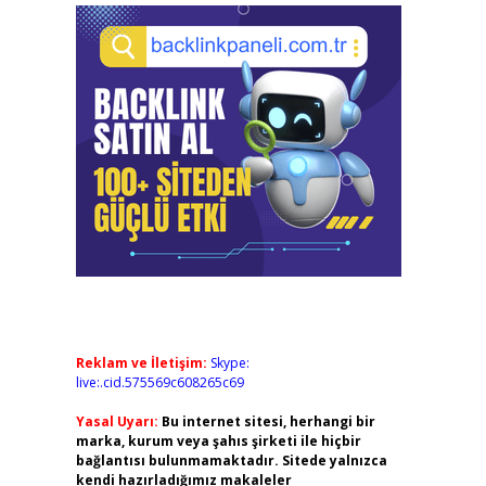
Reklam ve İletişim:
Skype:
live:.cid.575569c608265c69
Yasal Uyarı:
Bu internet sitesi, herhangi bir
marka, kurum veya şahıs şirketi ile hiçbir
bağlantısı bulunmamaktadır. Sitede yalnızca
kendi hazırladığımız makaleler