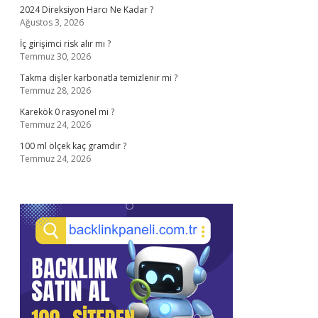
2024 Direksiyon Harcı Ne Kadar ?
Ağustos 3, 2026
İç girişimci risk alır mı ?
Temmuz 30, 2026
Takma dişler karbonatla temizlenir mi ?
Temmuz 28, 2026
Karekök 0 rasyonel mi ?
Temmuz 24, 2026
100 ml ölçek kaç gramdır ?
Temmuz 24, 2026