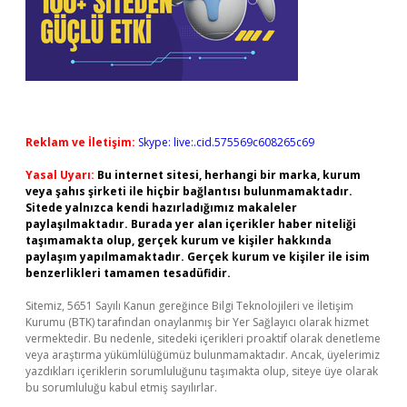
Reklam ve İletişim:
Skype: live:.cid.575569c608265c69
Yasal Uyarı:
Bu internet sitesi, herhangi bir marka, kurum
veya şahıs şirketi ile hiçbir bağlantısı bulunmamaktadır.
Sitede yalnızca kendi hazırladığımız makaleler
paylaşılmaktadır. Burada yer alan içerikler haber niteliği
taşımamakta olup, gerçek kurum ve kişiler hakkında
paylaşım yapılmamaktadır. Gerçek kurum ve kişiler ile isim
benzerlikleri tamamen tesadüfidir.
Sitemiz, 5651 Sayılı Kanun gereğince Bilgi Teknolojileri ve İletişim
Kurumu (BTK) tarafından onaylanmış bir Yer Sağlayıcı olarak hizmet
vermektedir. Bu nedenle, sitedeki içerikleri proaktif olarak denetleme
veya araştırma yükümlülüğümüz bulunmamaktadır. Ancak, üyelerimiz
yazdıkları içeriklerin sorumluluğunu taşımakta olup, siteye üye olarak
bu sorumluluğu kabul etmiş sayılırlar.